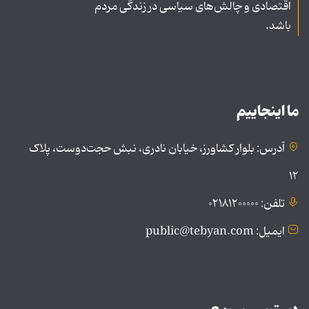
اقتصادی و چالش‌های سیاسی در زندگی مردم
باشد.
ما اینجاییم
آدرس: بلوار کشاورز، خیابان نادری، نبش حجت‌دوست، پلاک
۱۲
تلفن: ۰۲۱۸۱۲۰۰۰۰۰
ایمیل: public@tebyan.com