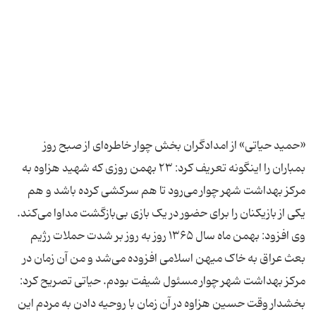
«حمید حیاتی» از امدادگران بخش چوار خاطره‌ای از صبح روز
بمباران را اینگونه تعریف کرد: ۲۳ بهمن روزی که شهید هزاوه به
مرکز بهداشت شهر چوار می‌رود تا هم سرکشی کرده باشد و هم
یکی از بازیکنان را برای حضور در یک بازی بی‌بازگشت مداوا می‌کند.
وی افزود: بهمن ماه سال ۱۳۶۵ روز به روز بر شدت حملات رژیم
بعث عراق به خاک میهن اسلامی افزوده می‌شد و من آن زمان در
مرکز بهداشت شهر چوار مسئول شیفت بودم. حیاتی تصریح کرد:
بخشدار وقت حسین هزاوه در آن زمان با روحیه دادن به مردم این