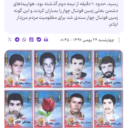
رسید، حدود ۱۰ دقیقه از نیمه دوم گذشته بود، هواپیماهای
دشمن بعثی زمین فوتبال چوار را بمباران کردند و این گونه
زمین فوتبال چوار سندی شد برای مظلومیت مردم مرزدار
ایلام.
چهارشنبه ۲۴ بهمن ۱۳۹۷ - ۰۸:۴۵