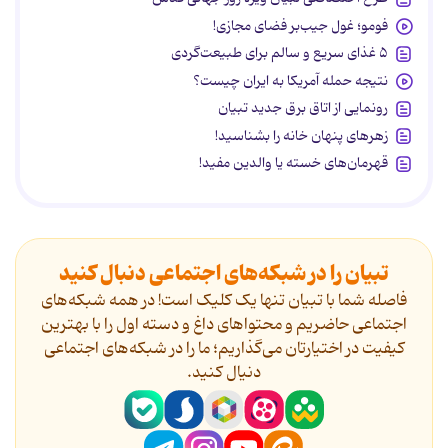
فومو؛ غول جیب‌بر فضای مجازی!
۵ غذای سریع و سالم برای طبیعت‌گردی
نتیجه حمله آمریکا به ایران چیست؟
رونمایی از اتاق برق جدید تبیان
زهرهای پنهان خانه را بشناسید!
قهرمان‌های خسته یا والدین مفید!
تبیان را در شبکه‌های اجتماعی دنبال کنید
فاصله شما با تبیان تنها یک کلیک است! در همه شبکه‌های
اجتماعی حاضریم و محتواهای داغ و دسته اول را با بهترین
کیفیت در اختیارتان می‌گذاریم؛ ما را در شبکه‌های اجتماعی
دنیال کنید.