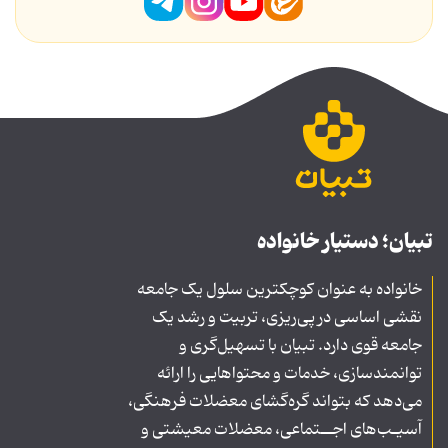
تبیان؛ دستیار خانواده
خانواده به عنوان کوچکترین سلول یک جامعه
نقشی اساسی در پی‌ریزی، تربیت و رشد یک
جامعه قوی دارد. تبیان با تسهیل‌گری و
توانمندسازی، خدمات و محتواهایی را ارائه
می‌دهد که بتواند گره‌گشای معضلات فرهنگی،
آسیـب‌های اجــتماعی، معضلات معیشتی و