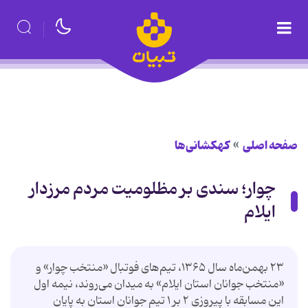
صفحه اصلی
کهکشانی‌ها
چوار؛ سندی بر مظلومیت مردم مرزدار
ایلام
۲۳ بهمن‌ماه سال ۱۳۶۵، تیم‌های فوتبال «منتخب چوار» و
«منتخب جوانان استان ایلام» به میدان می‌روند، نیمه اول
این مسابقه با پیروزی ۲ بر ۱ تیم جوانان استان به پایان