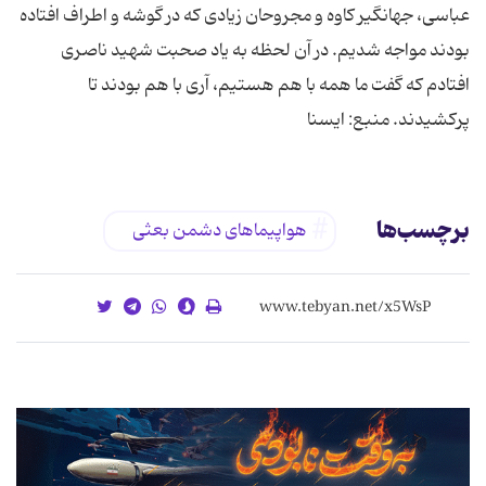
عباسی، جهانگیر کاوه و مجروحان زیادی که در گوشه و اطراف افتاده
بودند مواجه شدیم. در آن لحظه به یاد صحبت شهید ناصری
افتادم که گفت ما همه با هم هستیم، آری با هم بودند تا
پرکشیدند. منبع: ایسنا
برچسب‌ها
هواپیماهای دشمن بعثی