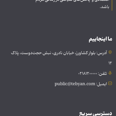
باشد.
ما اینجاییم
آدرس: بلوار کشاورز، خیابان نادری، نبش حجت‌دوست، پلاک
۱۲
تلفن: ۰۲۱۸۱۲۰۰۰۰۰
ایمیل: public@tebyan.com
دسترسی سریع