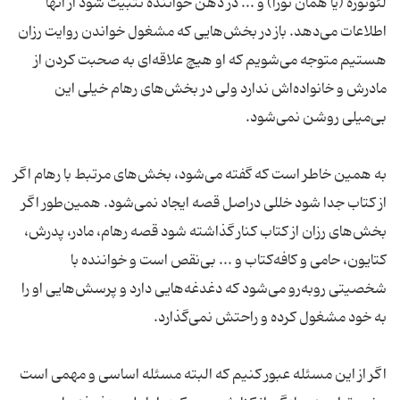
لئونوره (یا همان نورا) و ... در ذهن خواننده تثبیت شود از آنها
اطلاعات می‌دهد. باز در بخش‌هایی که مشغول خواندن روایت رزان
هستیم متوجه می‌شویم که او هیچ علاقه‌ای به صحبت کردن از
مادرش و خانواده‌اش ندارد ولی در بخش‌های رهام خیلی این
بی‌میلی روشن نمی‌شود.
به همین خاطر است که گفته می‌شود، بخش‌های مرتبط با رهام اگر
از کتاب جدا شود خللی دراصل قصه ایجاد نمی‌شود. همین‌طور اگر
بخش‌های رزان از کتاب کنار گذاشته شود قصه رهام، مادر، پدرش،
کتایون، حامی و کافه‌کتاب و ... بی‌نقص است و خواننده با
شخصیتی روبه‌رو می‌شود که دغدغه‌هایی دارد و پرسش‌هایی او را
به خود مشغول کرده و راحتش نمی‌گذارد.
اگر از این مسئله عبور کنیم که البته مسئله اساسی و مهمی است