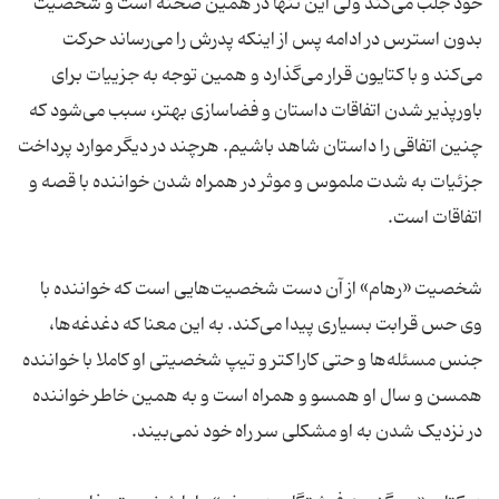
خود جلب می‌کند ولی این تنها در همین صحنه است و شخصیت
بدون استرس در ادامه پس از اینکه پدرش را می‌رساند حرکت
می‌کند و با کتایون قرار می‌گذارد و همین توجه به جزییات برای
باورپذیر شدن اتفاقات داستان و فضاسازی بهتر، سبب می‌شود که
چنین اتفاقی را داستان شاهد باشیم. هرچند در دیگر موارد پرداخت
جزئیات به شدت ملموس و موثر در همراه شدن خواننده با قصه و
اتفاقات است.
شخصیت «رهام» از آن دست شخصیت‌هایی است که خواننده با
وی حس قرابت بسیاری پیدا می‌کند. به این معنا که دغدغه‌ها،
جنس مسئله‌ها و حتی کاراکتر و تیپ شخصیتی او کاملا با خواننده
همسن و سال او همسو و همراه است و به همین خاطر خواننده
در نزدیک شدن به او مشکلی سر راه خود نمی‌بیند.