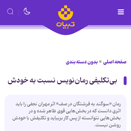
صفحه اصلی
بدون دسته بندی
بی‌تکلیفی رمان‌نویس نسبت به خودش
رمان «سوگند به فرشتگان در صف» اثر مهران نجفی را باید
اثری دانست که در بخش‌هایی قوی ظاهر شده و در
بخش‌هایی نتوانسته از پس کار بربیاید و تکلیفش با خودش
روشن نیست.