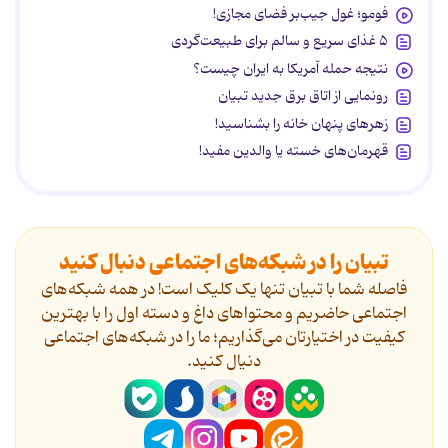
فومو؛ غول جیب‌بر فضای مجازی!
۵ غذای سریع و سالم برای طبیعت‌گردی
نتیجه حمله آمریکا به ایران چیست؟
رونمایی از اتاق برق جدید تبیان
زهرهای پنهان خانه را بشناسید!
قهرمان‌های خسته یا والدین مفید!
تبیان را در شبکه‌های اجتماعی دنبال کنید
فاصله شما با تبیان تنها یک کلیک است! در همه شبکه‌های
اجتماعی حاضریم و محتواهای داغ و دسته اول را با بهترین
کیفیت در اختیارتان می‌گذاریم؛ ما را در شبکه‌های اجتماعی
دنیال کنید.