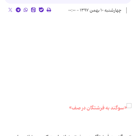
چهارشنبه ۱۰ بهمن ۱۳۹۷ - ۰۰:۰۰