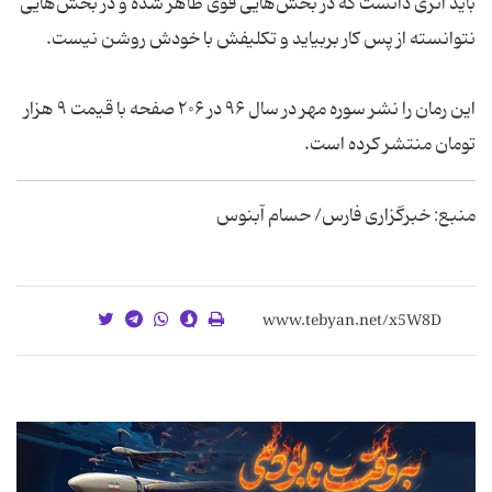
باید اثری دانست که در بخش‌هایی قوی ظاهر شده و در بخش‌هایی
نتوانسته از پس کار بربیاید و تکلیفش با خودش روشن نیست.
این رمان را نشر سوره مهر در سال ۹۶ در ۲۰۶ صفحه با قیمت ۹ هزار
تومان منتشر کرده است.
منبع: خبرگزاری فارس/ حسام آبنوس