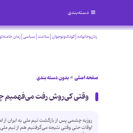
دسته‌بندی
زنان‌وخانواده
کودک‌ونوجوان
سلامت
سیاسی
زمان خامنه‌ای
صفحه اصلی
بدون دسته بندی
وقتی کی‌روش رفت می‌فهمیم چه
روزبه چشمی پس از بازگشت تیم ملی به ایران از ام
اوقات حتی وقتی نتیجه می‌گرفتیم هم از تیم ملی ا