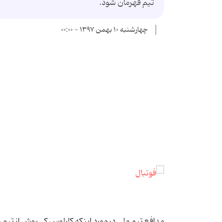
تیم قهرمان شود.
چهارشنبه ۱۰ بهمن ۱۳۹۷ - ۰۰:۰۰
مدافع تیم ملی در مورد اینکه کارلوس کی‌روش از تی