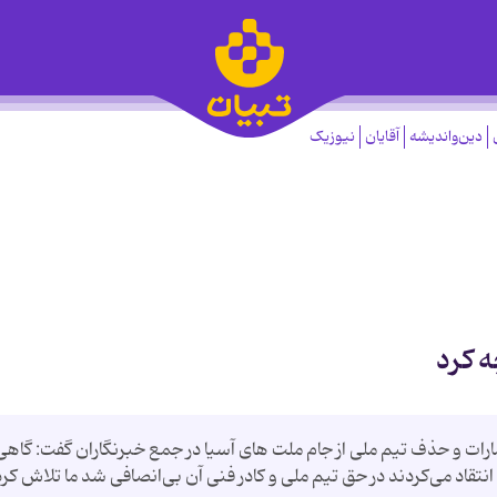
دین‌واندیشه
آقایان
نیوزیک
 کرد
ارات و حذف تیم ملی از جام ملت های آسیا در جمع خبرنگاران گفت: گاهی
نتقاد می‌کردند در حق تیم ملی و کادر فنی آن بی‌انصافی شد ما تلاش کر