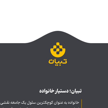
تبیان؛ دستیار خانواده
خانواده به عنوان کوچکترین سلول یک جامعه نقشی