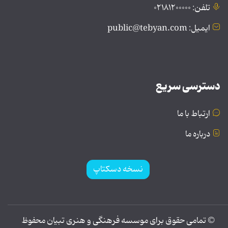
تلفن: ۰۲۱۸۱۲۰۰۰۰۰
ایمیل: public@tebyan.com
دسترسی سریع
ارتباط با ما
درباره ما
نسخه دسکتاپ
© تمامی حقوق برای موسسه فرهنگی و هنری تبیان محفوظ