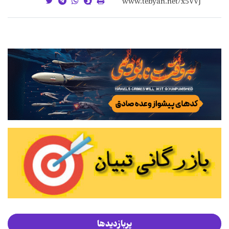
پربازدیدها