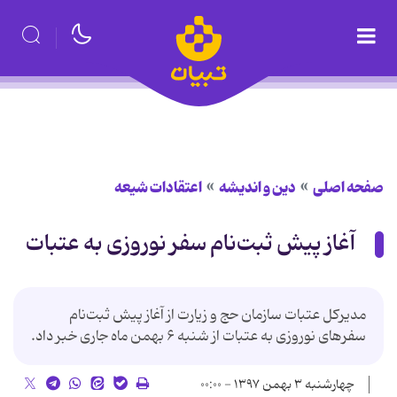
صفحه اصلی
دین و اندیشه
اعتقادات شیعه
آغاز پیش‌ ثبت‌نام سفر نوروزی به عتبات
مدیرکل عتبات سازمان حج و زیارت از آغاز پیش ثبت‌نام
سفرهای نوروزی به عتبات از شنبه ۶ بهمن‌ ماه جاری خبر داد.
چهارشنبه ۳ بهمن ۱۳۹۷ - ۰۰:۰۰