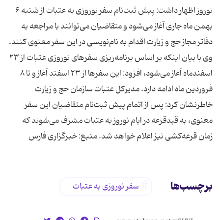
نوروز اظهار داشت: پیش ثبت‌نام سفر نوروزی به عتبات از شنبه ۶
بهمن‌ ماه جاری آغاز می‌شود و متقاضیان می‌توانند با مراجعه به
دفاتر مجاز حج و زیارت اقدام به نام‌نویسی در این سفر معنوی کنند.
وی با بیان اینکه بر اساس برنامه‌ریزی سفرهای نوروزی عتبات از ۲۳
اسفندماه آغاز می‌شود، افزود: این سفرها از ۲۳ اسفند آغاز و تا ۸
فروردین ماه ادامه دارد. مدیرکل عتبات سازمان حج و زیارت
خاطرنشان کرد: پس از اتمام پیش ثبت‌نام متقاضیان این سفر
معنوی، به قیدقرعه در ایام نوروز به عتبات مشرف می‌شوند که
زمان قرعه‌کشی نیز اعلام خواهد شد. منبع: خبرگزاری فارس
برچسب‌ها
سفر نوروزی به عتبات