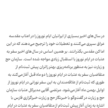
در سال‌های اخیر بسیاری از ایرانیان ایام نوروز را در اعتاب مقدسه
عراق سپری می‌کنند و تعطیلات خود را ترجیح می‌دهند که در این
اماکن مقدس بگذرانند. بر همین اساس در سال‌های اخیر سفر به
عتبات در ایام‌ نوروز با استقبال زیادی مواجه شده است. سازمان حج
و زیارت نیز به منظور برنامه‌ریزی بهتر زائران پیش ثبت‌نام از
متقاضیان سفر به عتبات در ایام نوروز را دو ماه قبل آغاز می‌کند به
طوری که ثبت‌نام از علاقه‌مندان به این سفر نورانی در ایام نوروز از
اوایل بهمن ماه آغاز می‌شود. مرتضی آقایی مدیرکل عتبات سازمان
حج و زیارت در گفت‌وگو با خبرنگار حج و زیارت خبرگزاری فارس با
اشاره به زمان آغاز پیش‌ ثبت‌نام از متقاضیان سفر به عتبات در ایام