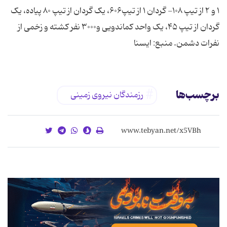
۱ و ۲ از تیپ ۱۰۸- گردان ۱ از تیپ۶۰۶، یک گردان از تیپ ۸۰ پیاده، یک
گردان از تیپ ۴۵، یک واحد کماندویی و۳۰۰۰ نفر کشته و زخمی از
نفرات دشمن. منبع: ایسنا
برچسب‌ها
رزمندگان نیروی زمینی