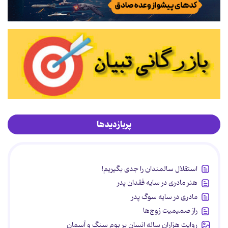
پربازدیدها
استقلال سالمندان را جدی بگیریم!
هنر مادری در سایه‌ فقدان پدر
مادری در سایه سوگ پدر
راز صمیمیت زوج‌ها
روایت هزاران ساله انسان بر بوم سنگ و آسمان