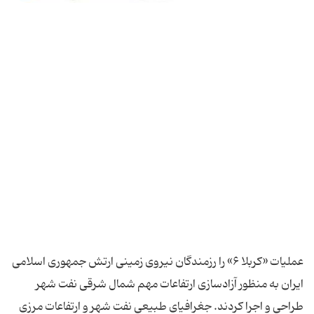
عملیات «کربلا ۶» را رزمندگان نیروی زمینی ارتش جمهوری اسلامی
ایران به منظور آزادسازی ارتفاعات مهم شمال شرقی نفت شهر
طراحی و اجرا کردند. جغرافیای طبیعی نفت شهر و ارتفاعات مرزی