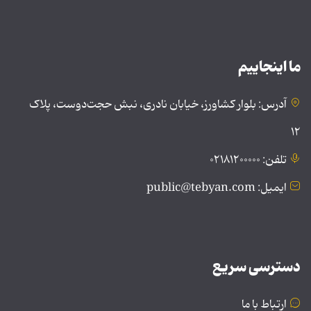
ما اینجاییم
آدرس: بلوار کشاورز، خیابان نادری، نبش حجت‌دوست، پلاک
۱۲
تلفن: ۰۲۱۸۱۲۰۰۰۰۰
ایمیل: public@tebyan.com
دسترسی سریع
ارتباط با ما