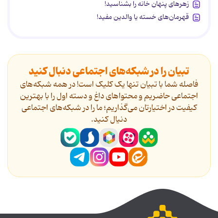
زهرهای پنهان خانه را بشناسید!
قهرمان‌های خسته یا والدین مفید!
تبیان را در شبکه‌های اجتماعی دنبال کنید
فاصله شما با تبیان تنها یک کلیک است! در همه شبکه‌های
اجتماعی حاضریم و محتواهای داغ و دسته اول را با بهترین
کیفیت در اختیارتان می‌گذاریم؛ ما را در شبکه‌های اجتماعی
دنیال کنید.