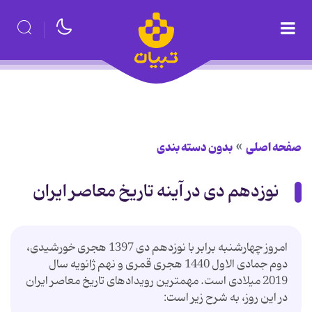
صفحه اصلی
بدون دسته بندی
نوزدهم دی در آینه تاریخ معاصر ایران
امروز چهارشنبه برابر با نوزدهم دی 1397 هجری خورشیدی،
دوم جمادی الاول 1440 هجری قمری و نهم ژانویه سال
2019 میلادی است. مهمترین رویدادهای تاریخ معاصر ایران
در این روز، به شرح زیر است: