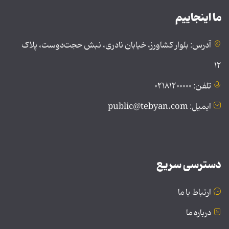
ما اینجاییم
آدرس: بلوار کشاورز، خیابان نادری، نبش حجت‌دوست، پلاک
۱۲
تلفن: ۰۲۱۸۱۲۰۰۰۰۰
ایمیل: public@tebyan.com
دسترسی سریع
ارتباط با ما
درباره ما