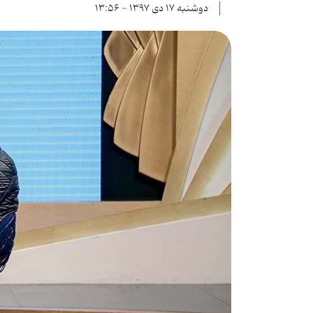
دوشنبه ۱۷ دی ۱۳۹۷ - ۱۳:۵۶