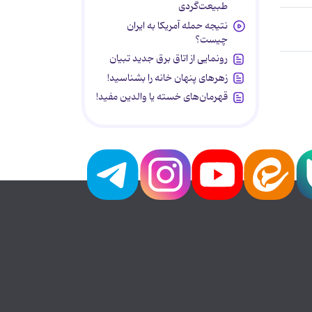
طبیعت‌گردی
نتیجه حمله آمریکا به ایران
چیست؟
رونمایی از اتاق برق جدید تبیان
زهرهای پنهان خانه را بشناسید!
قهرمان‌های خسته یا والدین مفید!