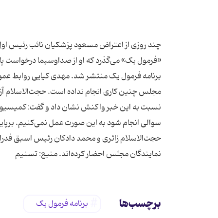
چند روزی از اعتراض مسعود پزشکیان نائب رئیس اول
«فرمول یک» می‌گذرد که او از صداوسیما درخواست پاس
برنامه فرمول یک منتشر شد. مهدی کیایی روابط عمو
مجلس چنین کاری انجام نداده است. حجت‌الاسلام 
نسبت به این خبر واکنش نشان داد و گفت: کمیسیون 
سوالی انجام شود به این صورت عمل نمی‌کنیم. برپایه
حجت‌الاسلام زائری و محمد دادکان رئیس اسبق فدراسی
نمایندگان مجلس احضار کرده‌اند. منبع: تسنیم
برچسب‌ها
برنامه فرمول یک