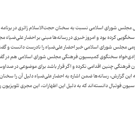
 مجلس شورای اسلامی نسبت به سخنان حجت‌الاسلام زائری در برنامه
خگویی کرده بود و امروز خبری در رسانه‌ها مبنی بر احضار علی‌ضیاء م
می مجلس شورای اسلامی خبر احضار علی‌ضیاء را نادرست دانست و گفت
آزادی‌خواه سخنگوی کمیسیون فرهنگی مجلس شورای اسلامی هم در گف
فرهنگی چنین اقدامی نکرده و اگر قرار باشد برای موضوعی در صداوس
 این گزارش، رسانه‌ها ضمن اشاره به احضار علی‌ضیاء دلیل آن را سخنان
ون فوتبال دانسته‌اند که به دلیل این اظهارات، این مجری تلویزیون را