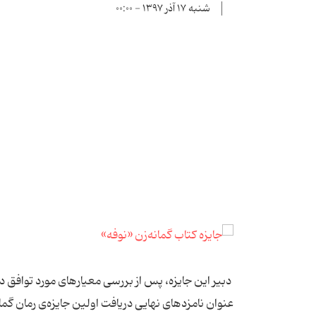
شنبه ۱۷ آذر ۱۳۹۷ - ۰۰:۰۰
عنوان نامزدهای نهایی دریافت اولین جایزه‌ی رمان گما