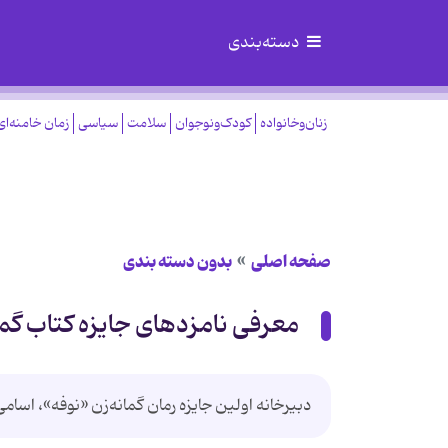
دسته‌بندی
زنان‌وخانواده
کودک‌ونوجوان
سلامت
سیاسی
زمان خامنه‌ای
صفحه اصلی
بدون دسته بندی
معرفی نامزدهای جایزه‌ کتاب گما
دبیرخانه‌ اولین جایزه‌ رمان گمانه‌زن «نوفه»، اسامی