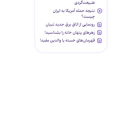
طبیعت‌گردی
نتیجه حمله آمریکا به ایران
چیست؟
رونمایی از اتاق برق جدید تبیان
زهرهای پنهان خانه را بشناسید!
قهرمان‌های خسته یا والدین مفید!