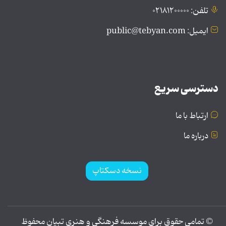
تلفن: ۰۲۱۸۱۲۰۰۰۰۰
ایمیل: public@tebyan.com
دسترسی سریع
ارتباط با ما
درباره ما
نسخه دسکتاپ
© تمامی حقوق برای موسسه فرهنگی و هنری تبیان محفوظ