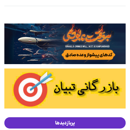
پربازدیدها