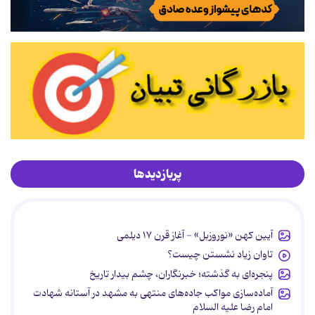
پربازدیدها
آیین کهن «نوروزبل» - آغاز قرن ۱۷ دیلمی
تاوان زیاد نشستن چیست؟
پنجره‌ای به گذشته؛ خبرنگاران، چشم بیدار تاریخ
آماده‌سازی مواکب جاده‌های منتهی به مشهد در آستانه شهادت
امام رضا علیه السلام