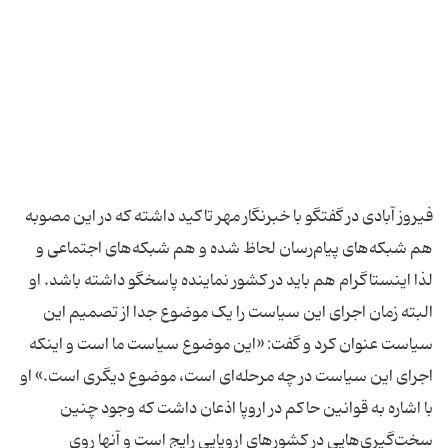
فیروز آبادی در گفتگو با خبرنگار مهر تاکید داشته که در این مصوبه
هم شبکه‌های پیام‌رسان لحاظ شده و هم شبکه‌های اجتماعی و
لذا اینستاگرام هم باید در کشور نماینده پاسخگو داشته باشد. او
البته زمان اجرای این سیاست را یک موضوع جدا از تصمیم این
سیاست عنوان کرد و گفت: «این موضوع سیاست ما است و اینکه
اجرای این سیاست در چه مرحله‌ای است، موضوع دیگری است.» او
با اشاره به قوانین حاکم در اروپا اذعان داشت که وجود چنین
سخت‌گیری‌هایی در کشورهای اروپایی رایج است و آنها روی