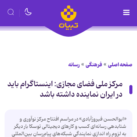
صفحه اصلی
فرهنگی
رسانه
مرکز ملی فضای مجازی: اینستاگرام باید
در ایران نماینده داشته باشد
«ابوالحسن فیروزآبادی» در مراسم افتتاح مرکز نوآوری و
شتابدهی رسانه‌ای کسب و کارهای دیجیتالی توسکا بار دیگر
به لزوم راه اندازی نمایندگی شبکه‌های پیام‌رسان بین‌المللی