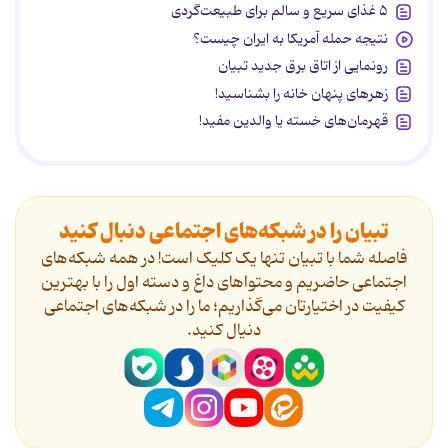
۵ غذای سریع و سالم برای طبیعت‌گردی
نتیجه حمله آمریکا به ایران چیست؟
رونمایی از اتاق برق جدید تبیان
زهرهای پنهان خانه را بشناسید!
قهرمان‌های خسته یا والدین مفید!
تبیان را در شبکه‌های اجتماعی دنبال کنید
فاصله شما با تبیان تنها یک کلیک است! در همه شبکه‌های
اجتماعی حاضریم و محتواهای داغ و دسته اول را با بهترین
کیفیت در اختیارتان می‌گذاریم؛ ما را در شبکه‌های اجتماعی
دنیال کنید.