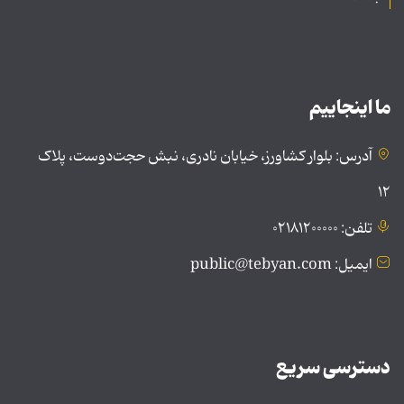
ما اینجاییم
آدرس: بلوار کشاورز، خیابان نادری، نبش حجت‌دوست، پلاک
۱۲
تلفن: ۰۲۱۸۱۲۰۰۰۰۰
ایمیل: public@tebyan.com
دسترسی سریع