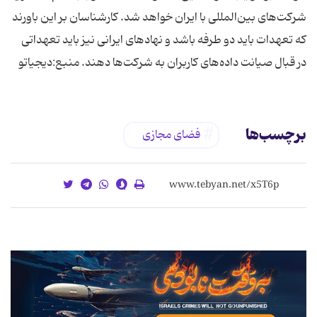
شرکت‌های بین‌المللی با ایران خواهد شد. کارشناسان بر این باورند
که تعهدات باید دو طرفه باشد و نهادهای ایرانی نیز باید تعهداتی
در قبال صیانت داده‌های کاربران به شرکت‌ها دهند. منبع:دیجیاتو
برچسب‌ها
فضای مجازی