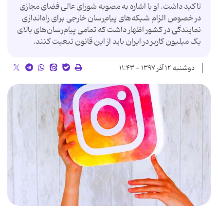
تاکید داشت. او با اشاره به مصوبه شورای عالی فضای مجازی
در خصوص الزام شبکه‌های پیام‌رسان خارجی برای راه‌اندازی
نمایندگی در کشور اظهار داشت که تمامی پیام‌رسان‌های بالای
یک میلیون کاربر در ایران باید از این قانون تبعیت کنند.
دوشنبه ۱۲ آذر ۱۳۹۷ - ۱۱:۴۳