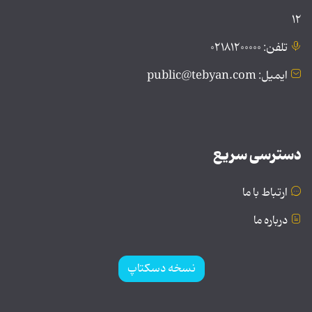
۱۲
تلفن: ۰۲۱۸۱۲۰۰۰۰۰
ایمیل: public@tebyan.com
دسترسی سریع
ارتباط با ما
درباره ما
نسخه دسکتاپ