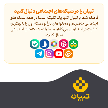
تبیان را در شبکه‌های اجتماعی دنبال کنید
فاصله شما با تبیان تنها یک کلیک است! در همه شبکه‌های
اجتماعی حاضریم و محتواهای داغ و دسته اول را با بهترین
کیفیت در اختیارتان می‌گذاریم؛ ما را در شبکه‌های اجتماعی
دنیال کنید.