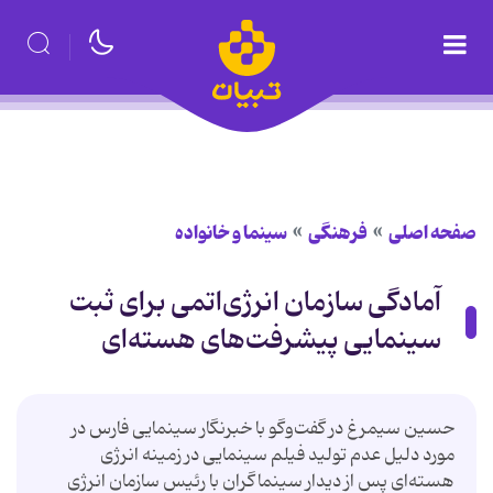
صفحه اصلی
فرهنگی
سینما و خانواده
آمادگی سازمان انرژی‌اتمی برای ثبت
سینمایی پیشرفت‌های هسته‌ای
حسین سیمرغ در گفت‌و‌گو با خبرنگار سینمایی فارس در
مورد دلیل عدم تولید فیلم سینمایی در زمینه انرژی
هسته‌ای پس از دیدار سینماگران با رئیس سازمان انرژی