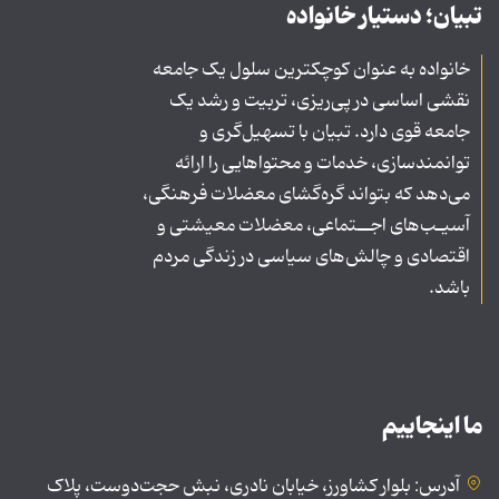
تبیان؛ دستیار خانواده
خانواده به عنوان کوچکترین سلول یک جامعه
نقشی اساسی در پی‌ریزی، تربیت و رشد یک
جامعه قوی دارد. تبیان با تسهیل‌گری و
توانمندسازی، خدمات و محتواهایی را ارائه
می‌دهد که بتواند گره‌گشای معضلات فرهنگی،
آسیـب‌های اجــتماعی، معضلات معیشتی و
اقتصادی و چالش‌های سیاسی در زندگی مردم
باشد.
ما اینجاییم
آدرس: بلوار کشاورز، خیابان نادری، نبش حجت‌دوست، پلاک