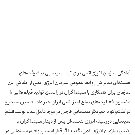
آمادگی سازمان انرژی‌اتمی برای ثبت سینمایی پیشرفت‌های
هسته‌ای مدیر كل روابط عمومی سازمان انرژی اتمی از آمادگی این
سازمان برای همكاری با سینماگران در راستای تولید فیلم‌هایی با
مضمون فعالیت‌های صلح آمیز اتمی ایران خبر داد. حسین سیمرغ
در گفت‌و‌گو با خبرنگار سینمایی فارس در مورد دلیل عدم تولید فیلم
سینمایی در زمینه انرژی هسته‌ای پس از دیدار سینماگران با
رئیس سازمان انرژی اتمی، گفت: اگر قرار است پروژه‌ای سینمایی در