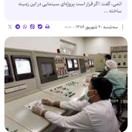
اتمی، گفت: اگر قرار است پروژه‌ای سینمایی در این زمینه
ساخته ...
سه‌شنبه ۲۰ شهریور ۱۳۸۶ - ۰۰:۰۰