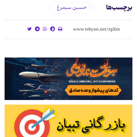
برچسب‌ها
حسین سیمرغ