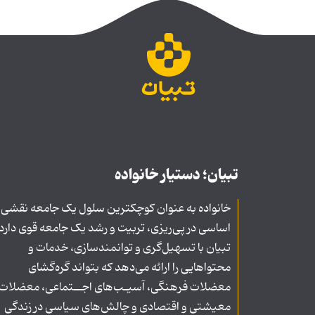
تبیان؛ دستیار خانواده
خانواده به عنوان کوچکترین سلول یک جامعه نقشی
اساسی در پی‌ریزی، تربیت و رشد یک جامعه قوی دارد
تبیان با تسهیل‌گری و توانمندسازی، خدمات و
محتواهایی را ارائه می‌دهد که بتواند گره‌گشای
معضلات فرهنگی، آسیـب‌های اجــتماعی، معضلات
معیشتی و اقتصادی و چالش‌های سیاسی در زندگی