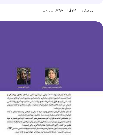
سه‌شنبه ۲۹ آبان ۱۳۹۷ - ۰۰:۰۰