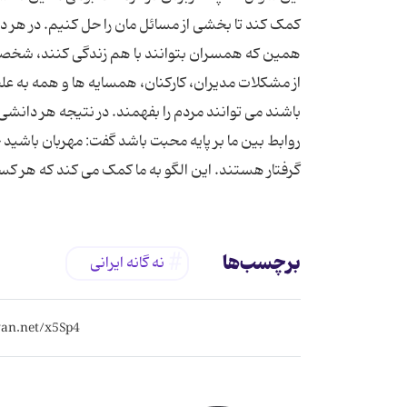
کمک کند تا بخشی از مسائل مان را حل کنیم. در هر دا
همین که همسران بتوانند با هم زندگی کنند، شخصی
از مشکلات مدیران، کارکنان، همسایه ها و همه به 
باشند می توانند مردم را بفهمند. در نتیجه هر دانشی ا
روابط بین ما بر پایه محبت باشد گفت: مهربان باشید
گرفتار هستند. این الگو به ما کمک می کند که هر کسی
برچسب‌ها
نه گانه ایرانی