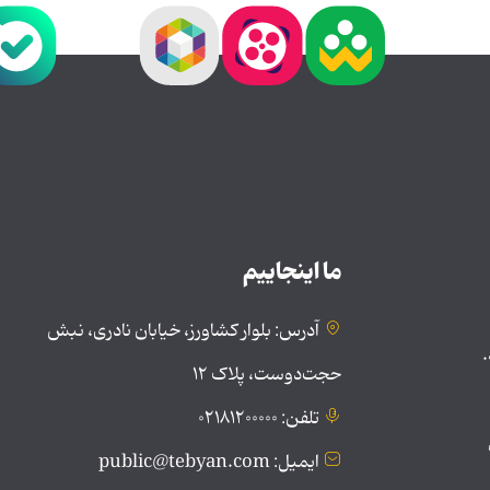
ما اینجاییم
آدرس: بلوار کشاورز، خیابان نادری، نبش
.
حجت‌دوست، پلاک ۱۲
تلفن: ۰۲۱۸۱۲۰۰۰۰۰
ایمیل: public@tebyan.com