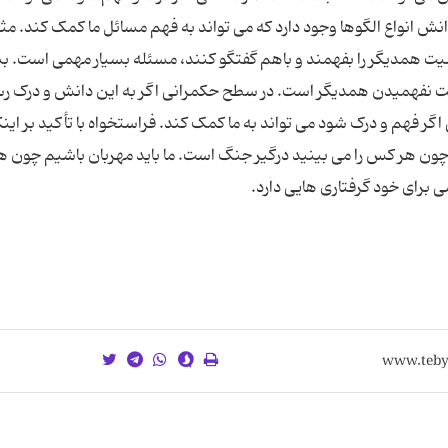
نش انواع الگوها وجود دارد که می تواند به فهم مسائل ما کمک کند. مثل
ت همدیگر را بفهمند و باهم گفتگو کنند، مسئله بسیار مهمی است. ب
علت نفهمیدن همدیگر است. در سطح حکمرانی اگر به این دانش و درک ر
گر فهم و درک شود می تواند به ما کمک کند. فراستخواه با تأکید بر اینک
 چون هر کس را می بینید درگیر جنگ است. ما باید مهربان باشیم چون 
 برای خود گرفتاری هایی دارد.