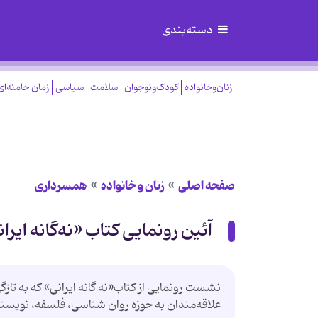
دسته‌بندی
زنان‌وخانواده
کودک‌ونوجوان
سلامت
سیاسی
زمان خامنه‌ای
صفحه اصلی
زنان و خانواده
همسرداری
آئین رونمایی کتاب «نه‌گانه ایرا
نشست رونمایی از کتاب‌«نه گانه ایرانی» که به 
علاقه‌مندان به حوزه روان شناسی، فلسفه، نویسند