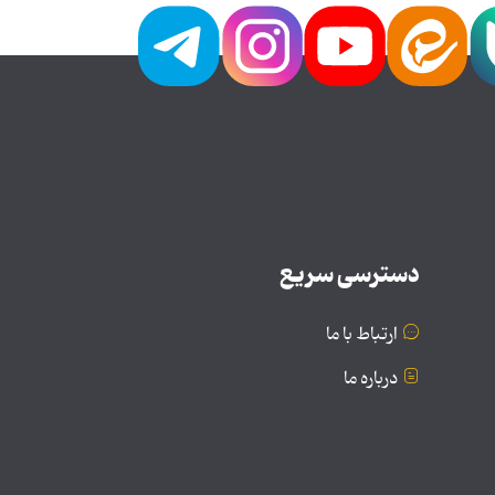
دسترسی سریع
ارتباط با ما
درباره ما