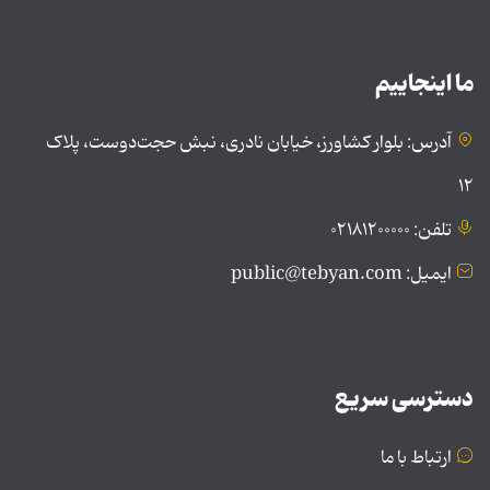
ما اینجاییم
آدرس: بلوار کشاورز، خیابان نادری، نبش حجت‌دوست، پلاک
۱۲
تلفن: ۰۲۱۸۱۲۰۰۰۰۰
ایمیل: public@tebyan.com
دسترسی سریع
ارتباط با ما