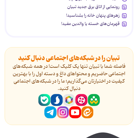
رونمایی از اتاق برق جدید تبیان
زهرهای پنهان خانه را بشناسید!
قهرمان‌های خسته یا والدین مفید!
تبیان را در شبکه‌های اجتماعی دنبال کنید
فاصله شما با تبیان تنها یک کلیک است! در همه شبکه‌های
اجتماعی حاضریم و محتواهای داغ و دسته اول را با بهترین
کیفیت در اختیارتان می‌گذاریم؛ ما را در شبکه‌های اجتماعی
دنیال کنید.