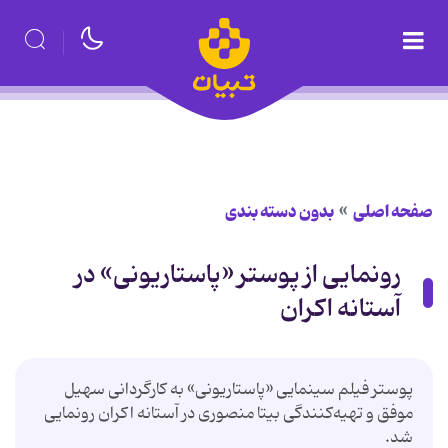
صفحه اصلی
بدون دسته بندی
رونمایی از پوستر «پاستاریونی» در
آستانه اکران
پوستر فیلم سینمایی «پاستاریونی» به کارگردانی سهیل
موفق و تهیه‌کنندگی بیتا منصوری در آستانه اکران رونمایی
شد.