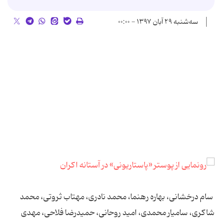
سه‌شنبه ۲۹ آبان ۱۳۹۷ - ۰۰:۰۰
سام درخشانی، بهاره رهنما، محمد نادری، مهتاب ثروتی، محمد
شاکری، سامیار محمدی، امید روحانی، حمیدرضا فلاحی، مهدی