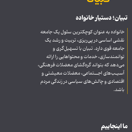
تبیان؛ دستیار خانواده
خانواده به عنوان کوچکترین سلول یک جامعه
نقشی اساسی در پی‌ریزی، تربیت و رشد یک
جامعه قوی دارد. تبیان با تسهیل‌گری و
توانمندسازی، خدمات و محتواهایی را ارائه
می‌دهد که بتواند گره‌گشای معضلات فرهنگی،
آسیـب‌های اجــتماعی، معضلات معیشتی و
اقتصادی و چالش‌های سیاسی در زندگی مردم
باشد.
ما اینجاییم