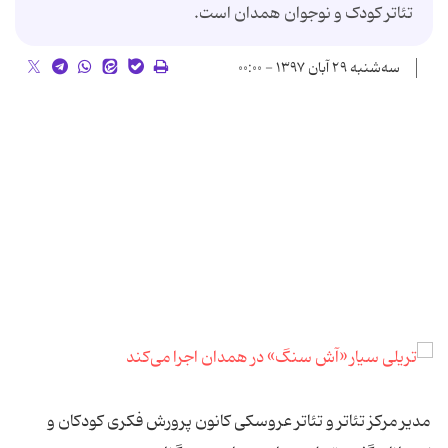
تئاتر کودک و نوجوان همدان است.
سه‌شنبه ۲۹ آبان ۱۳۹۷ - ۰۰:۰۰
مدیر مرکز تئاتر و تئاتر عروسکی کانون پرورش فکری کودکان و