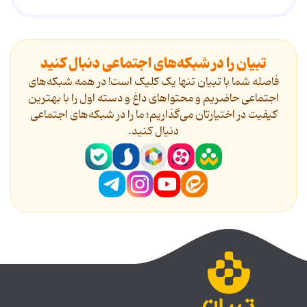
تبیان را در شبکه‌های اجتماعی دنبال کنید
فاصله شما با تبیان تنها یک کلیک است! در همه شبکه‌های
اجتماعی حاضریم و محتواهای داغ و دسته اول را با بهترین
کیفیت در اختیارتان می‌گذاریم؛ ما را در شبکه‌های اجتماعی
دنیال کنید.