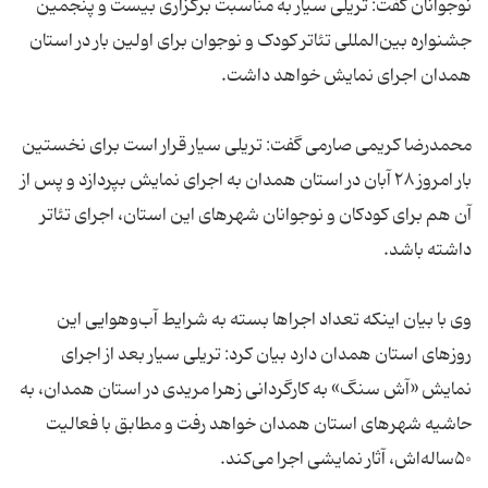
نوجوانان گفت: تریلی سیار به مناسبت برگزاری بیست و پنجمین
جشنواره بین‌المللی تئاتر کودک و نوجوان برای اولین بار در استان
همدان اجرای نمایش خواهد داشت.
محمدرضا کریمی صارمی گفت: تریلی سیار قرار است برای نخستین
بار امروز ۲۸ آبان در استان همدان به اجرای نمایش بپردازد و پس از
آن هم برای کودکان و نوجوانان شهرهای این استان، اجرای تئاتر
داشته باشد.
وی با بیان اینکه تعداد اجراها بسته به شرایط آب‌وهوایی این
روزهای استان همدان دارد بیان کرد: تریلی سیار بعد از اجرای
نمایش «آش سنگ» به کارگردانی زهرا مریدی در استان همدان، به
حاشیه شهرهای استان همدان خواهد رفت و مطابق با فعالیت
۵۰ساله‌اش، آثار نمایشی اجرا می‌کند.