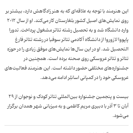
این هنرمند با توجه به علاقه‌ای که به هنر زادگاهش دارد، بیشتر بر
روی نمایش‌های اصیل کشور بلغارستان کار می‌کند. او از سال ۲۰۱۲
وارد دانشگاه شد و به تحصیل رشته تئاتر مشغول پرداخت. تدورا
پاپووا لازوروا از دانشگاه آکادمی تئاتر سوفیا در رشته تئاتر فارغ
التحصیل شد. او در این سال‌ها نمایش‌های موفق زیادی را در حوزه
تئاتر و تئاتر عروسکی روی صحنه برده است. همچنین در
جشنواره‌های مختلفی حضور داشته است. این هنرمند فعالیت‌های
عروسکی خود را در کمپانی اسانلِر ادامه می‌دهد.
بیست و پنجمین جشنواره بین‌المللی تئاتر کودک و نوجوان از ۲۹
آبان تا ۳ آذر با دبیری مریم کاظمی و به میزبانی شهر همدان برگزار
می‌شود.