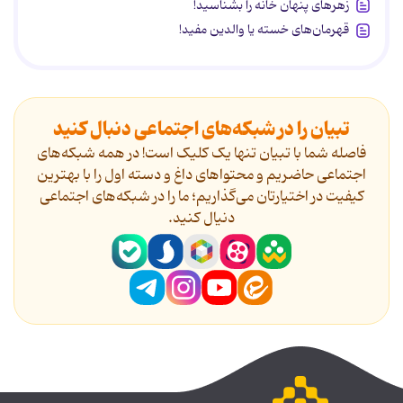
زهرهای پنهان خانه را بشناسید!
قهرمان‌های خسته یا والدین مفید!
تبیان را در شبکه‌های اجتماعی دنبال کنید
فاصله شما با تبیان تنها یک کلیک است! در همه شبکه‌های
اجتماعی حاضریم و محتواهای داغ و دسته اول را با بهترین
کیفیت در اختیارتان می‌گذاریم؛ ما را در شبکه‌های اجتماعی
دنیال کنید.