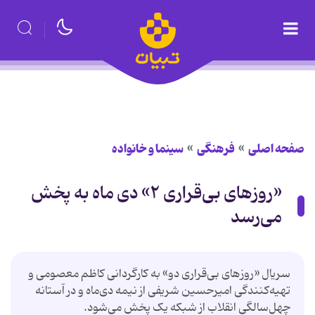
صفحه اصلی
فرهنگی
سینما و خانواده
«روزهای بی‌قراری ۲» دی ماه به پخش
می‌رسد
سریال «روزهای بی‌قراری دو» به کارگردانی کاظم معصومی و
تهیه‌کنندگی امیرحسین شریفی از نیمه دی‌ماه و در آستانه
چهل‌سالگی انقلاب از شبکه یک پخش می‌شود.