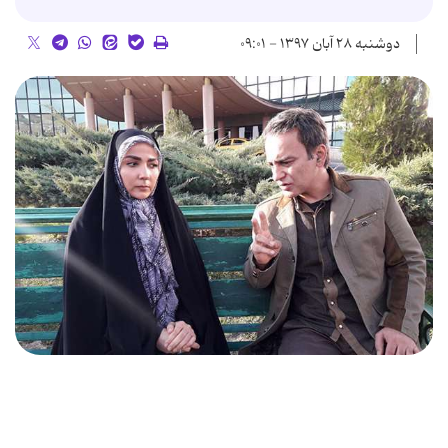
دوشنبه ۲۸ آبان ۱۳۹۷ - ۰۹:۰۱