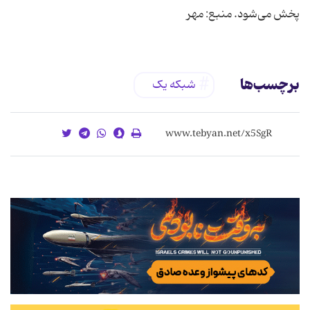
پخش می‌شود. منبع: مهر
برچسب‌ها
شبکه یک