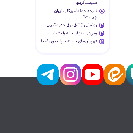
طبیعت‌گردی
نتیجه حمله آمریکا به ایران
چیست؟
رونمایی از اتاق برق جدید تبیان
زهرهای پنهان خانه را بشناسید!
قهرمان‌های خسته یا والدین مفید!