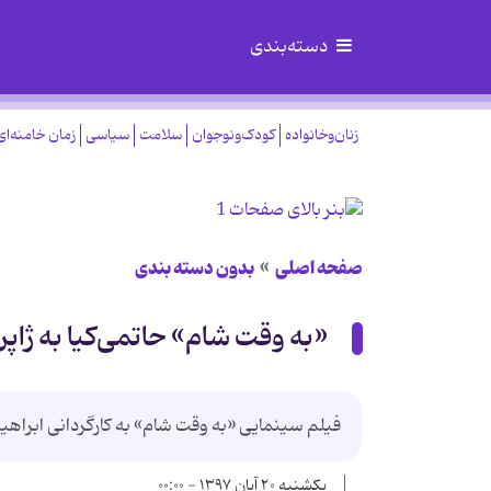
دسته‌بندی
زنان‌وخانواده
کودک‌ونوجوان
سلامت
سیاسی
زمان خامنه‌ای
صفحه اصلی
بدون دسته بندی
«به وقت شام» حاتمی‌کیا به ژاپ
فیلم سینمایی «به وقت شام» به کارگردانی ابراهیم 
یکشنبه ۲۰ آبان ۱۳۹۷ - ۰۰:۰۰