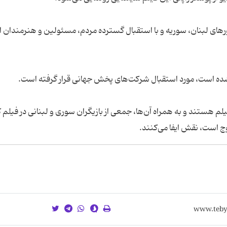
ورهای لبنان، سوریه و با استقبال گسترده مردم، مسئولین و هنرمندان 
 شده است، مورد استقبال شرکت‌های پخش جهانی قرار گرفته است.
لم هستند و به همراه آن‌ها، جمعی از بازیگران سوری و لبنانی در فیلم 
ج است، نقش ایفا می‌کنند.