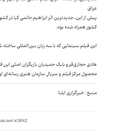
عراق
پیش از این، جدیدترین اثر ابراهیم حاتمی کیا در کش
کشور همراه شده بود.
این فیلم سینمایی که با سه زبان بین‌المللی ساخته
هادی حجازی‌فر و بابک حمیدیان بازیگران اصلی این فی
محصول مرکز فیلم و سریالِ سازمان هنری رسانه‌ای او
منبع : خبرگزاری ایلنا