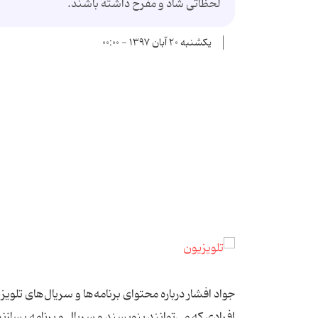
لحظاتی شاد و مفرح داشته باشند.
یکشنبه ۲۰ آبان ۱۳۹۷ - ۰۰:۰۰
جواد افشار درباره محتوای برنامه‌ها و سریال‌های تلوی
افرادی که می‌توانند بنویسند و سریال و برنامه بسازند