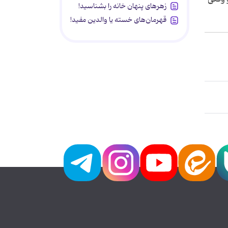
زهرهای پنهان خانه را بشناسید!
قهرمان‌های خسته یا والدین مفید!