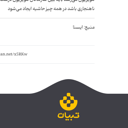
ناهنجاری باشد در همه چیز حاشیه ایجاد می‌شود
منبع: ایسنا