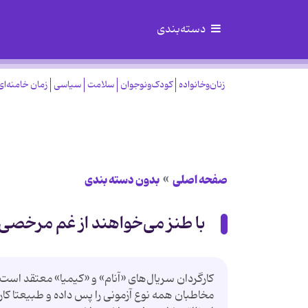
دسته‌بندی
زنان‌وخانواده
کودک‌ونوجوان
سلامت
سیاسی
زمان خامنه‌ای
صفحه اصلی
بدون دسته بندی
با طنز می‌خواهند از غم مرخصی 
کارگردان سریال‌های «آنام» و «کیمیا» معتقد است ک
مخاطبان همه نوع آزمونی را پس داده و طبیعتا کار