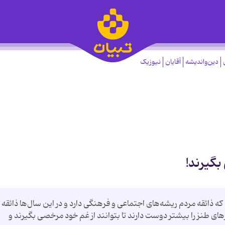
دین‌واندیشه
آقایان
نیوزیک
بگیرند!
ه ذائقه مردم ریشه‌های اجتماعی و فرهنگی دارد و در این سال‌ها ذائقه
های طنز را بیشتر دوست دارند تا بتوانند از غم خود مرخصی بگیرند و