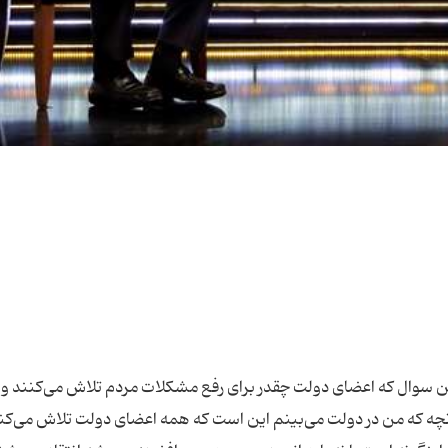
 سوال که اعضای دولت چقدر برای رفع مشکلات مردم تلاش می‌کنند و آ
نچه که من در دولت می‌بینم این است که همه اعضای دولت تلاش می‌کنن