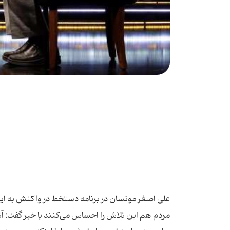
علی اصغر مونسان در برنامه دستخط در واکنش به این
مردم هم این تلاش را احساس می‌کنند یا خیر گفت: آ