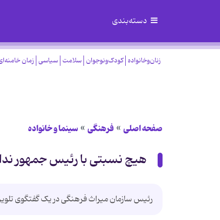
دسته‌بندی
زنان‌وخانواده
کودک‌ونوجوان
سلامت
سیاسی
زمان خامنه‌ای
صفحه اصلی
فرهنگی
سینما و خانواده
هیچ نسبتی با رئیس جمهور ندا
رئیس سازمان میراث فرهنگی در یک گفتگوی تلویزیو