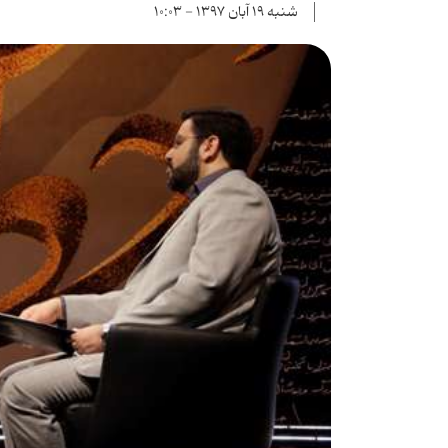
شنبه ۱۹ آبان ۱۳۹۷ - ۱۰:۰۳