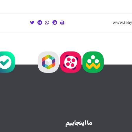
ما اینجاییم