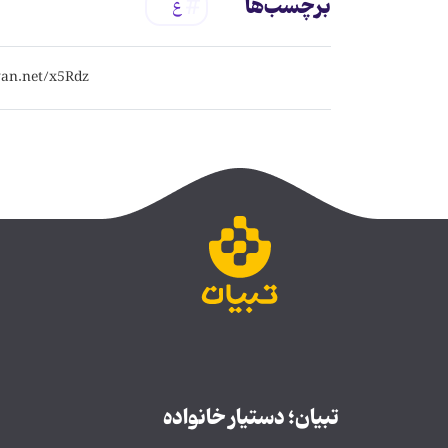
برچسب‌ها
ع
تبیان؛ دستیار خانواده