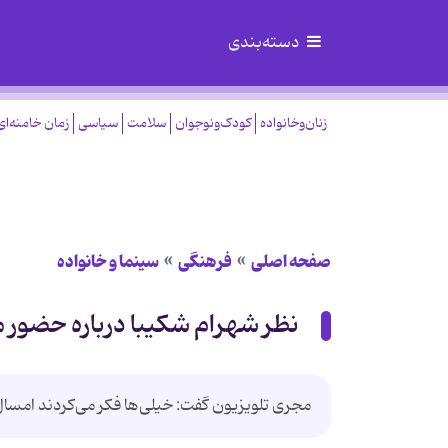
دسته‌بندی
زنان‌وخانواده
کودک‌ونوجوان
سلامت
سیاسی
زمان خامنه‌ای
صفحه اصلی
فرهنگی
سینما و خانواده
نظر شهرام شکیبا درباره حضور م
مجری تلویزیون گفت: خیلی‌ها فکر می‌کردند امسال 