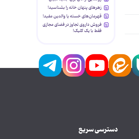
زهرهای پنهان خانه را بشناسید!
قهرمان‌های خسته یا والدین مفید!
فروش داروی تجاوز در فضای مجازی
فقط با یک کلیک!
دسترسی سریع