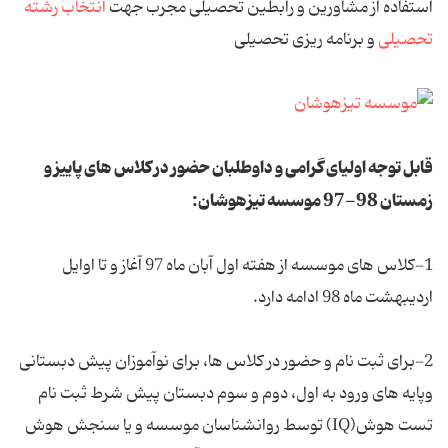
استفاده از مشاورین و رابطین تحصیلی مجرب جهت
انتخاب رشته
تحصیلی
و برنامه ریزی تحصیلی
قابل توجه اولیای گرامی و داوطلبان حضور در کلاس های پاییز و
زمستان 98-97 موسسه تیزهوشان:
1-کلاس های موسسه از هفته اول آبان ماه 97 آغاز و تا اوایل
اردیبهشت ماه 98 ادامه دارد.
2-برای ثبت نام و حضور در کلاس ها، برای نوآموزان پیش دبستانی
وپایه های ورود به اول، دوم و سوم دبستان پیش شرط ثبت نام
تست هوش(IQ) توسط روانشناسان موسسه و یا سنجش هوش