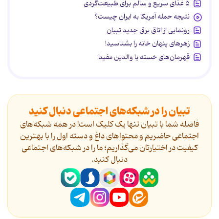
۵ غذای سریع و سالم برای طبیعت‌گردی
نتیجه حمله آمریکا به ایران چیست؟
رونمایی از اتاق برق جدید تبیان
زهرهای پنهان خانه را بشناسید!
قهرمان‌های خسته یا والدین مفید!
تبیان را در شبکه‌های اجتماعی دنبال کنید
فاصله شما با تبیان تنها یک کلیک است! در همه شبکه‌های
اجتماعی حاضریم و محتواهای داغ و دسته اول را با بهترین
کیفیت در اختیارتان می‌گذاریم؛ ما را در شبکه‌های اجتماعی
دنیال کنید.