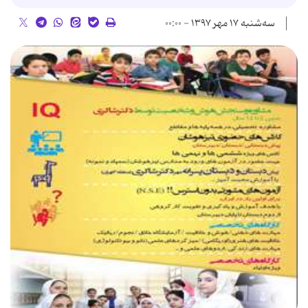
سه‌شنبه ۱۷ مهر ۱۳۹۷ - ۰۰:۰۰