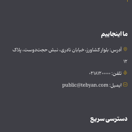
ما اینجاییم
آدرس: بلوار کشاورز، خیابان نادری، نبش حجت‌دوست، پلاک
۱۲
تلفن: ۰۲۱۸۱۲۰۰۰۰۰
ایمیل: public@tebyan.com
دسترسی سریع