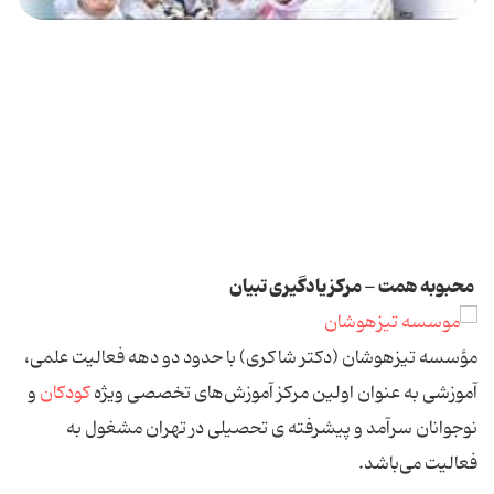
محبوبه همت - مرکز یادگیری تبیان
مؤسسه تیزهوشان (دکتر شاکری) با حدود دو دهه فعالیت علمی،
آموزشی به عنوان اولین مرکز آموزش‌های تخصصی ویژه
کودکان
و
نوجوانان سرآمد و پیشرفته ی تحصیلی در تهران مشغول به
فعالیت می‌باشد.