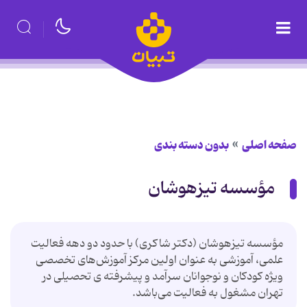
صفحه اصلی
بدون دسته بندی
مؤسسه تیزهوشان
مؤسسه تیزهوشان (دکتر شاکری) با حدود دو دهه فعالیت
علمی، آموزشی به عنوان اولین مرکز آموزش‌های تخصصی
ویژه کودکان و نوجوانان سرآمد و پیشرفته ی تحصیلی در
تهران مشغول به فعالیت می‌باشد.