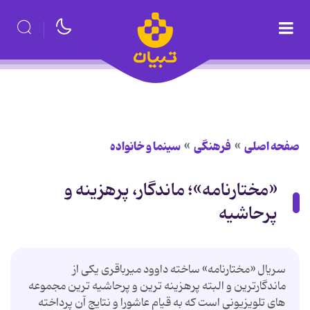
صفحه اصلی
فرهنگی
سینما و خانواده
«مختارنامه»؛ ماندگار، پرهزینه و
پرحاشیه
سریال «مختارنامه» ساخته داوود میرباقری یکی از
ماندگارترین و البته پرهزینه ترین و پرحاشیه ترین مجموعه
های تلویزیونی است که به قیام عاشورا و نتایج آن پرداخته