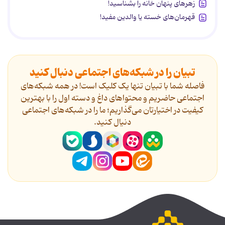
زهرهای پنهان خانه را بشناسید!
قهرمان‌های خسته یا والدین مفید!
تبیان را در شبکه‌های اجتماعی دنبال کنید
فاصله شما با تبیان تنها یک کلیک است! در همه شبکه‌های
اجتماعی حاضریم و محتواهای داغ و دسته اول را با بهترین
کیفیت در اختیارتان می‌گذاریم؛ ما را در شبکه‌های اجتماعی
دنیال کنید.