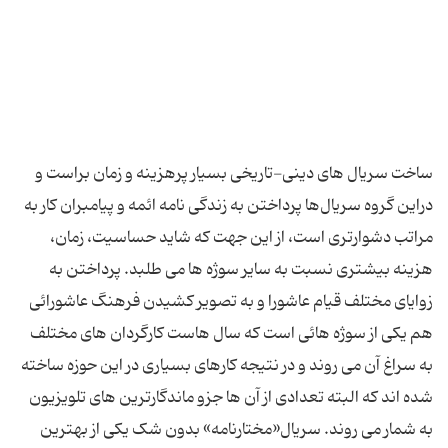
ساخت سریال های دینی-تاریخی بسیار پرهزینه و زمان براست و
دراین گروه سریال‌ها پرداختن به زندگی نامه ائمه و پیامبران کار به
مراتب دشوارتری است، از این جهت که شاید حساسیت، زمان،
هزینه بیشتری نسبت به سایر سوژه ها می طلبد. پرداختن به
زوایای مختلف قیام عاشورا و به تصویر کشیدن فرهنگ عاشورائی
هم یکی از سوژه هائی است که سال هاست کارگردان های مختلف
به سراغ آن می روند و در نتیجه کارهای بسیاری در این حوزه ساخته
شده اند که البته تعدادی از آن ها جزو ماندگارترین های تلویزیون
به شمار می روند. سریال«مختارنامه» بدون شک یکی از بهترین