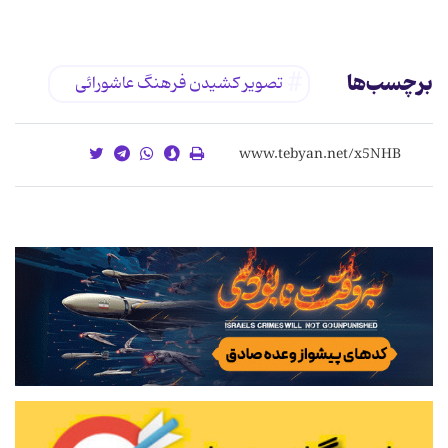
برچسب‌ها
تصویر کشیدن فرهنگ عاشورائی