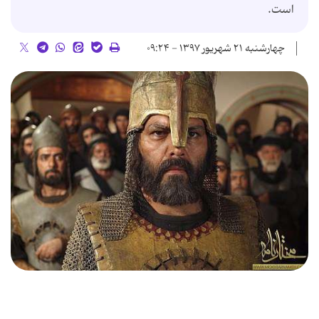
است.
چهارشنبه ۲۱ شهریور ۱۳۹۷ - ۰۹:۲۴