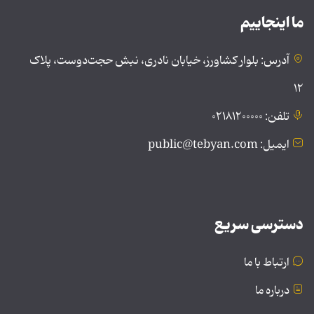
ما اینجاییم
آدرس: بلوار کشاورز، خیابان نادری، نبش حجت‌دوست، پلاک
۱۲
تلفن: ۰۲۱۸۱۲۰۰۰۰۰
ایمیل: public@tebyan.com
دسترسی سریع
ارتباط با ما
درباره ما