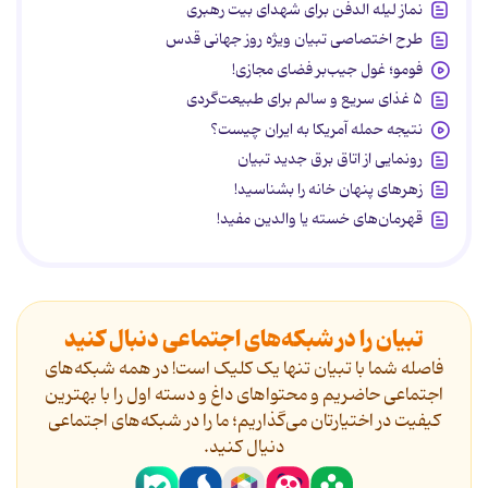
نماز لیله الدفن برای شهدای بیت رهبری
طرح اختصاصی تبیان ویژه روز جهانی قدس
فومو؛ غول جیب‌بر فضای مجازی!
۵ غذای سریع و سالم برای طبیعت‌گردی
نتیجه حمله آمریکا به ایران چیست؟
رونمایی از اتاق برق جدید تبیان
زهرهای پنهان خانه را بشناسید!
قهرمان‌های خسته یا والدین مفید!
تبیان را در شبکه‌های اجتماعی دنبال کنید
فاصله شما با تبیان تنها یک کلیک است! در همه شبکه‌های
اجتماعی حاضریم و محتواهای داغ و دسته اول را با بهترین
کیفیت در اختیارتان می‌گذاریم؛ ما را در شبکه‌های اجتماعی
دنیال کنید.