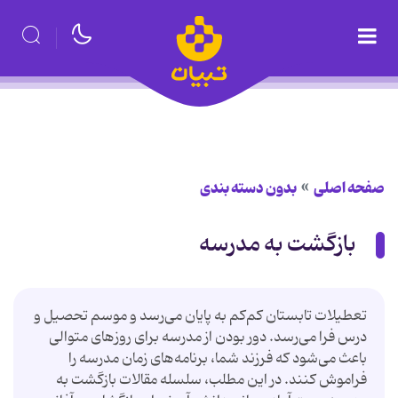
صفحه اصلی
بدون دسته بندی
بازگشت به مدرسه
تعطیلات تابستان کم‌کم به پایان می‌رسد و موسم تحصیل و
درس فرا می‌رسد. دور بودن از مدرسه برای روزهای متوالی
باعث می‌شود که فرزند شما، برنامه‌های زمان مدرسه را
فراموش کنند. در این مطلب، سلسله مقالات بازگشت به