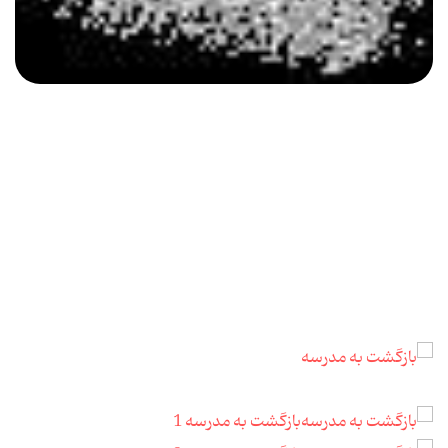
بازگشت به مدرسه 1