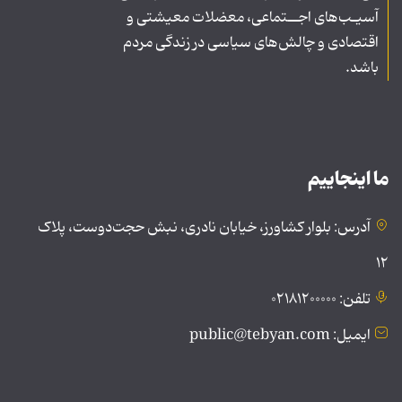
آسیـب‌های اجــتماعی، معضلات معیشتی و
اقتصادی و چالش‌های سیاسی در زندگی مردم
باشد.
ما اینجاییم
آدرس: بلوار کشاورز، خیابان نادری، نبش حجت‌دوست، پلاک
۱۲
تلفن: ۰۲۱۸۱۲۰۰۰۰۰
ایمیل: public@tebyan.com