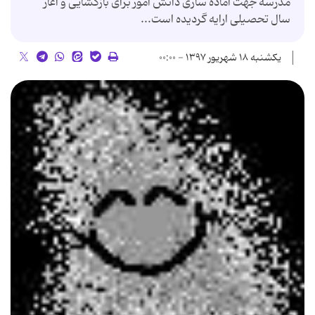
مدرسه جهت آماده سازی دانش آموز برای بازگشایی و آغاز
سال تحصیلی ارایه گردیده است...
یکشنبه ۱۸ شهریور ۱۳۹۷ - ۰۰:۰۰