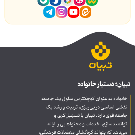
تبیان؛ دستیار خانواده
خانواده به عنوان کوچکترین سلول یک جامعه
نقشی اساسی در پی‌ریزی، تربیت و رشد یک
جامعه قوی دارد. تبیان با تسهیل‌گری و
توانمندسازی، خدمات و محتواهایی را ارائه
می‌دهد که بتواند گره‌گشای معضلات فرهنگی،