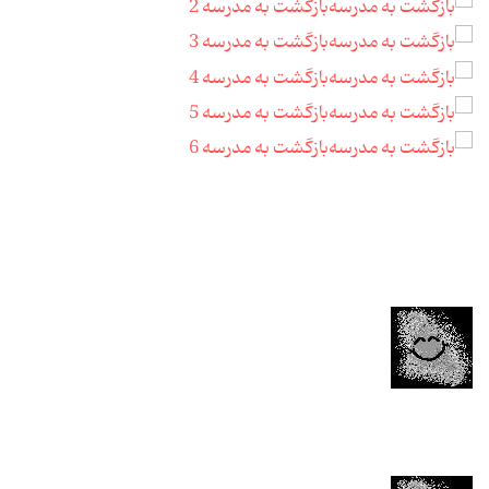
بازگشت به مدرسه 2
بازگشت به مدرسه 3
بازگشت به مدرسه 4
بازگشت به مدرسه 5
بازگشت به مدرسه 6