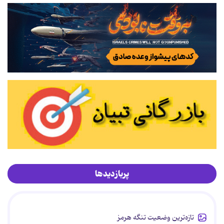
پربازدیدها
تازه‌ترین وضعیت تنگه هرمز