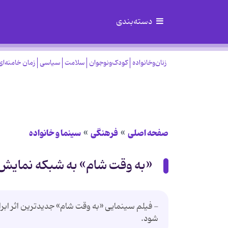
دسته‌بندی
زنان‌وخانواده
کودک‌ونوجوان
سلامت
سیاسی
زمان خامنه‌ای
صفحه اصلی
فرهنگی
سینما و خانواده
«به وقت شام» به شبکه نمایش
شود.