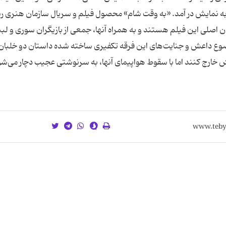
به نمایش در آمد. «به وقت شام» محصول فیلم و سریال سازمان هنری ر
 اصلی این فیلم هستند و به همراه آنها، جمعی از بازیگران سوری و لبنا
ضوع داعش و جنایت‌های این فرقه تکفیری ساخته شده داستان دو خلبان 
عش خارج کنند اما با سقوط هواپیمای آنها، به سرنوشتی عجیب دچار می‌شو