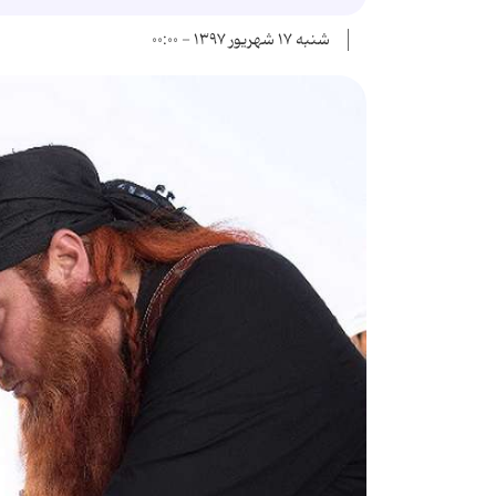
شنبه ۱۷ شهریور ۱۳۹۷ - ۰۰:۰۰