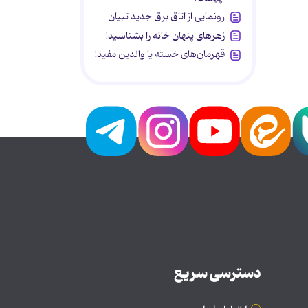
رونمایی از اتاق برق جدید تبیان
زهرهای پنهان خانه را بشناسید!
قهرمان‌های خسته یا والدین مفید!
دسترسی سریع