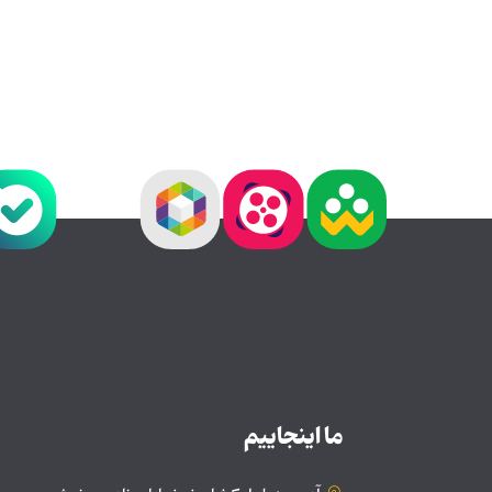
ما اینجاییم