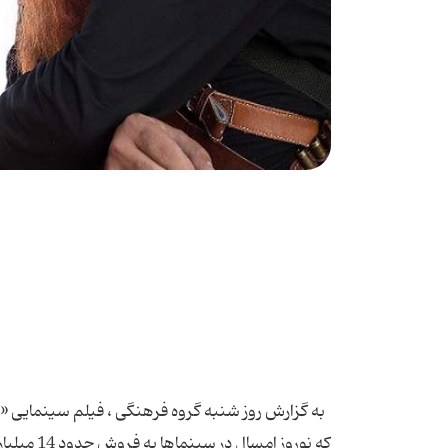
به گزارش روز شنبه گروه فرهنگی ، فیلم سینمایی «به
که نوروز 