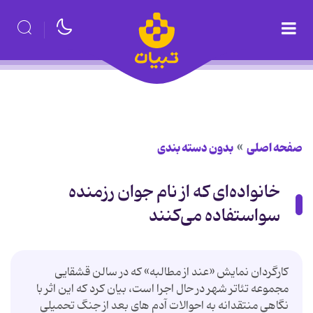
صفحه اصلی
بدون دسته بندی
خانواده‌ای که از نام جوان رزمنده
سواستفاده می‌کنند
کارگردان نمایش «عند از مطالبه» که در سالن قشقایی
مجموعه تئاتر شهر در حال اجرا است، بیان کرد که این اثر با
نگاهی منتقدانه به احوالات آدم های بعد از جنگ تحمیلی