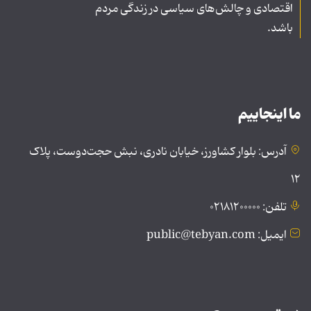
اقتصادی و چالش‌های سیاسی در زندگی مردم
باشد.
ما اینجاییم
آدرس: بلوار کشاورز، خیابان نادری، نبش حجت‌دوست، پلاک
۱۲
تلفن: ۰۲۱۸۱۲۰۰۰۰۰
ایمیل: public@tebyan.com