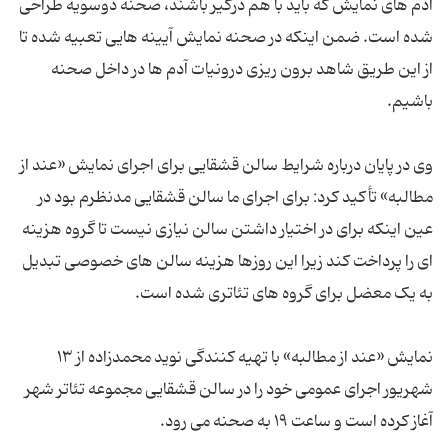
آدم های نمایش که باید با هم درگیر باشند، صحنه دوسویه طراحی
شده است. ضمن اینکه در صحنه نمایش آیینه هایی تعبیه شده تا
از این طریق شاهد برون ریزی درونیات آدم ها در داخل صحنه
باشیم.
وی در پایان درباره شرایط سالن قشقایی برای اجرای نمایش «عند از
مطالبه» تأکید کرد: برای اجرای ما سالن قشقایی مدنظرم بود در
عین اینکه برای در اختیار داشتن سالن نیازی نیست تا گروه هزینه
ای را پرداخت کند زیرا این روزها هزینه سالن های خصوصی تبدیل
به یک معضل برای گروه های تئاتری شده است.
نمایش «عند از مطالبه» با تهیه کنندگی نوید محمدزاده از ۱۳
شهریور اجرای عمومی خود را در سالن قشقایی مجموعه تئاتر شهر
آغاز کرده است و ساعت ۱۹ به صحنه می رود.