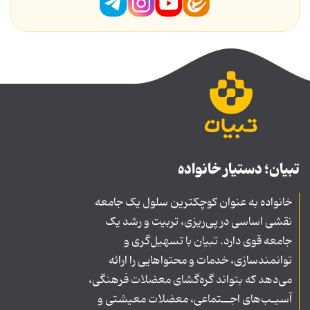
تبیان؛ دستیار خانواده
خانواده به عنوان کوچکترین سلول یک جامعه
نقشی اساسی در پی‌ریزی، تربیت و رشد یک
جامعه قوی دارد. تبیان با تسهیل‌گری و
توانمندسازی، خدمات و محتواهایی را ارائه
می‌دهد که بتواند گره‌گشای معضلات فرهنگی،
آسیـب‌های اجــتماعی، معضلات معیشتی و