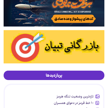
پربازدیدها
تازه‌ترین وضعیت تنگه هرمز
۱۰ خط قرمز در دعوای همسران