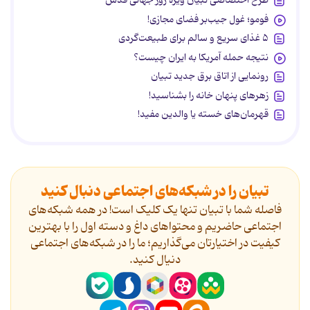
طرح اختصاصی تبیان ویژه روز جهانی قدس
فومو؛ غول جیب‌بر فضای مجازی!
۵ غذای سریع و سالم برای طبیعت‌گردی
نتیجه حمله آمریکا به ایران چیست؟
رونمایی از اتاق برق جدید تبیان
زهرهای پنهان خانه را بشناسید!
قهرمان‌های خسته یا والدین مفید!
تبیان را در شبکه‌های اجتماعی دنبال کنید
فاصله شما با تبیان تنها یک کلیک است! در همه شبکه‌های
اجتماعی حاضریم و محتواهای داغ و دسته اول را با بهترین
کیفیت در اختیارتان می‌گذاریم؛ ما را در شبکه‌های اجتماعی
دنیال کنید.