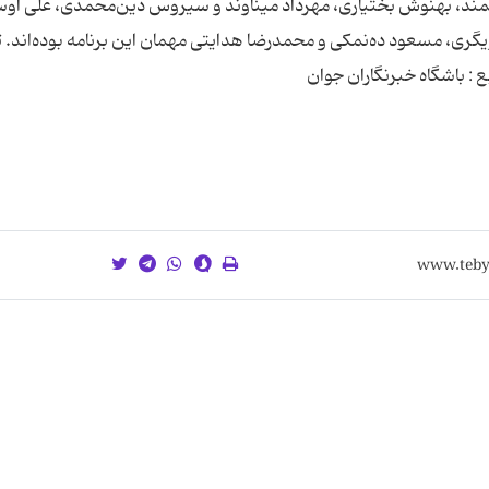
ارجمند، بهنوش بختیاری، مهرداد میناوند و سیروس دین‌محمدی، علی او
ری، مسعود ده‌نمکی و محمدرضا هدایتی مهمان این برنامه بوده‌اند. تی
ع : باشگاه خبرنگاران جوان