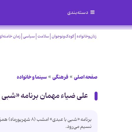
دسته‌بندی
زنان‌وخانواده
کودک‌ونوجوان
سلامت
سیاسی
زمان خامنه‌ای
صفحه اصلی
فرهنگی
سینما و خانواده
علی ضیاء مهمان برنامه «شبی ب
برنامه «شبی با عبدی» 
نسیم می‌رود.