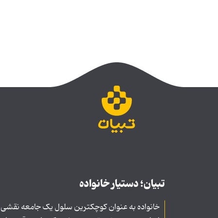
تبیان؛ دستیار خانواده
خانواده به عنوان کوچکترین سلول یک جامعه نقشی