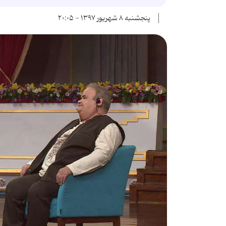
پنجشنبه ۸ شهریور ۱۳۹۷ - ۲۰:۰۵