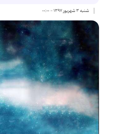
شنبه ۳ شهریور ۱۳۹۷ - ۰۰:۰۰