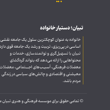
تبیان؛ دستیار خانواده
خانواده به عنوان کوچکترین سلول یک جامعه نقشی
اساسی در پی‌ریزی، تربیت و رشد یک جامعه قوی دارد
تبیان با تسهیل‌گری و توانمندسازی، خدمات و
محتواهایی را ارائه می‌دهد که بتواند گره‌گشای
معضلات فرهنگی، آسیـب‌های اجــتماعی، معضلات
معیشتی و اقتصادی و چالش‌های سیاسی در زندگی
مردم باشد.
© تمامی حقوق برای موسسه فرهنگی و هنری تبیان محف