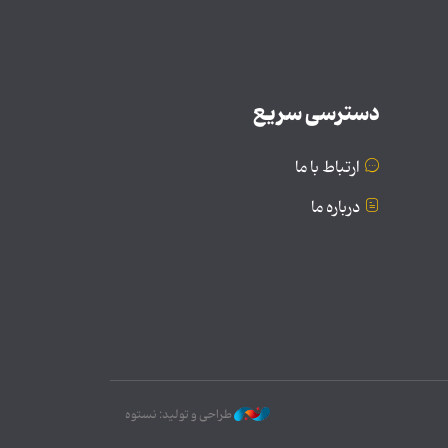
دسترسی سریع
ارتباط با ما
درباره ما
طراحی و تولید: نستوه