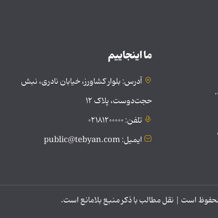
ما اینجاییم
آدرس: بلوار کشاورز، خیابان نادری، نبش
.
حجت‌دوست، پلاک ۱۲
تلفن: ۰۲۱۸۱۲۰۰۰۰۰
ایمیل: public@tebyan.com
وظ است | نقل مطالب با ذکر منبع بلامانع است.