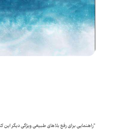
"راهنمایی برای رفع بلاهای طبیعی ویژگی دیگر این ک