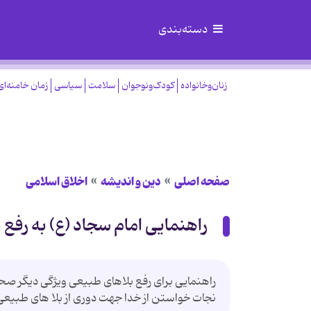
دسته‌بندی
زنان‌وخانواده
کودک‌ونوجوان
سلامت
سیاسی
زمان خامنه‌ای
صفحه اصلی
دین و اندیشه
اخلاق اسلامی
راهنمایی امام سجاد (ع) به رفع
راهنمایی برای رفع بلاهای طبیعی ویژگی دیگر صحی
نجات خواستن از خدا جهت دوری از بلا های طبیع