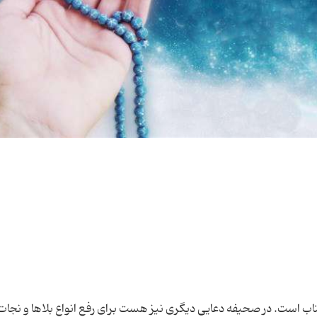
تاب است. در صحیفه دعایی دیگری نیز هست برای رفع انواع بلاها و نجات