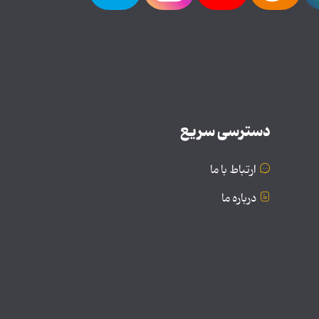
دسترسی سریع
ارتباط با ما
درباره ما