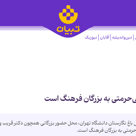
دین‌واندیشه
آقایان
نیوزیک
ی‌حرمتی به بزرگان فرهنگ است
اغ نگارستان دانشگاه تهران، محل حضور بزرگانی همچون دکتر قریب و
‌حرمتی به بزرگان فرهنگ است.