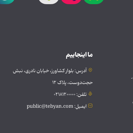
ما اینجاییم
آدرس: بلوار کشاورز، خیابان نادری، نبش
.
حجت‌دوست، پلاک ۱۲
تلفن: ۰۲۱۸۱۲۰۰۰۰۰
ایمیل: public@tebyan.com