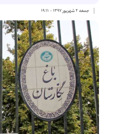
جمعه ۲ شهریور ۱۳۹۷ - ۱۹:۱۱