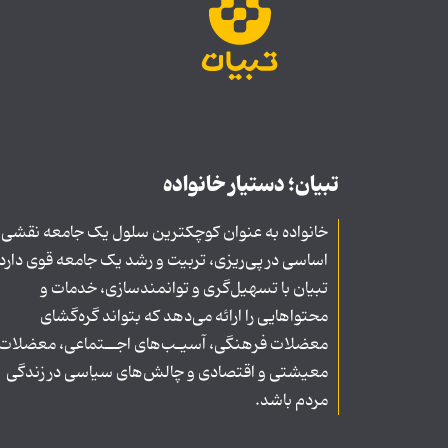
تبیان؛ دستیار خانواده
خانواده به عنوان کوچکترین سلول یک جامعه نقشی
اساسی در پی‌ریزی، تربیت و رشد یک جامعه قوی دارد
تبیان با تسهیل‌گری و توانمندسازی، خدمات و
محتواهایی را ارائه می‌دهد که بتواند گره‌گشای
معضلات فرهنگی، آسیـب‌های اجــتماعی، معضلات
معیشتی و اقتصادی و چالش‌های سیاسی در زندگی
مردم باشد.