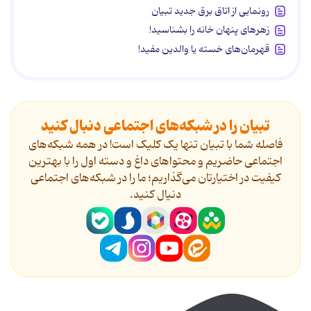
رونمایی از اتاق برق جدید تبیان
زهرهای پنهان خانه را بشناسید!
قهرمان‌های خسته یا والدین مفید!
تبیان را در شبکه‌های اجتماعی دنبال کنید
فاصله شما با تبیان تنها یک کلیک است! در همه شبکه‌های
اجتماعی حاضریم و محتواهای داغ و دسته اول را با بهترین
کیفیت در اختیارتان می‌گذاریم؛ ما را در شبکه‌های اجتماعی
دنیال کنید.