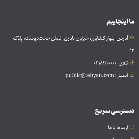
ما اینجاییم
آدرس: بلوار کشاورز، خیابان نادری، نبش حجت‌دوست، پلاک
۱۲
تلفن: ۰۲۱۸۱۲۰۰۰۰۰
ایمیل: public@tebyan.com
دسترسی سریع
ارتباط با ما