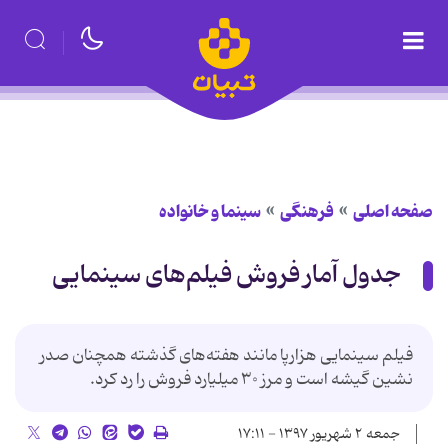
صفحه اصلی
فرهنگی
سینما و خانواده
جدول آمار فروش فیلم‌های سینمایی
فیلم سینمایی هزارپا مانند هفته‌های گذشته همچنان صدر
نشین گیشه است و مرز ۳۰ میلیارد فروش را رد کرد.
جمعه ۲ شهریور ۱۳۹۷ - ۱۷:۱۱