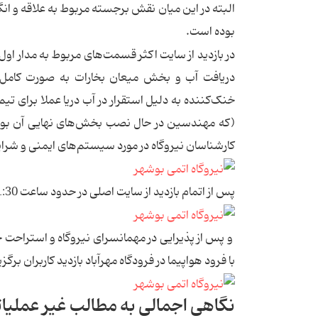
البته در این میان نقش برجسته مربوط به علاقه و ان
بوده است.
در بازدید از سایت اکثر قسمت‌های مربوط به مدار اول
دریافت آب و بخش میعان بخارات به صورت کامل 
خنک‌کننده به دلیل استقرار در آب دریا عملا برای تی
(که مهندسین در حال نصب بخش‌های نهایی آن بودند
کارشناسان نیروگاه در مورد سیستم‌های ایمنی و شرای
پس از اتمام بازدید از سایت اصلی در حدود ساعت 1:30 بعداز ظهر اعضای تیم بازدید وارد کمپ مسکونی شد.
با فرود هواپیما در فرودگاه مهرآباد بازدید کاربران بر
نگاهی اجمالی به مطالب غیر عملیاتی