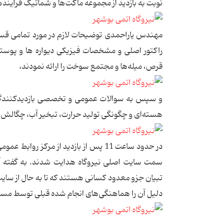
نوبت به بازدید از مجموعه ماکت‌ها و شماتیک فراینده
مهندس یاراحمدی توضیحات لازم در مورد تمامی قسمته
راکتور اصلی و مشخصات فیزیکی دیواره ها و پوست
قرص، میله‌ها و مجتمع سوخت را ارائه نمودند،
و سپس به سوالات عمومی و تخصصی بازدیدکنندگان 
هسته‌ای و چگونگی تولید حرارت، تبخیر آب، چگالش 
در حدود ساعت 11 پس از بازدید از مرکز
سمت سایت اصلی نیروگاه هدایت شدند. به گفته 
تبیان جزو معدود کسانی هستند که تا به حال از سای
دلیل آن را هماهنگی‌های انجام شده قبلی توسط مسئو