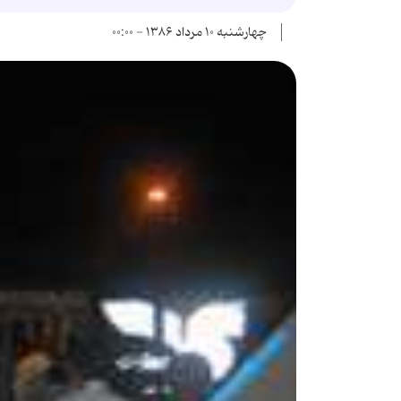
چهارشنبه ۱۰ مرداد ۱۳۸۶ - ۰۰:۰۰