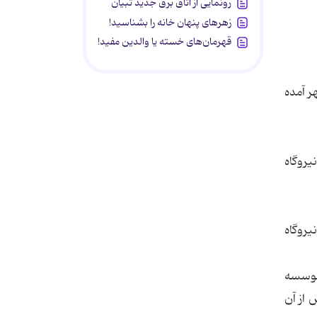
رونمایی از اتاق برق جدید تبیان
زهرهای پنهان خانه را بشناسید!
قهرمان‌های خسته یا والدین مفید!
هر آمده
 دقیقه تا سایت اصلی نیروگاه
ی نیروگاه
موسسه
 از آن