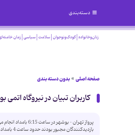
دسته‌بندی
زنان‌وخانواده
کودک‌ونوجوان
سلامت
سیاسی
زمان خامنه‌ای
صفحه اصلی
بدون دسته بندی
کاربران تبیان در نیروگاه اتمی ب
بازدیدکنندگان مجبور بودند حدود ساعت 4 بامداد و در زمان اصطلاحا ....