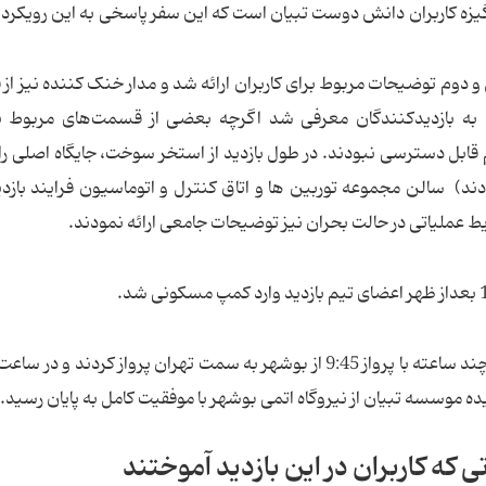
گیزه کاربران دانش دوست تبیان است که این سفر پاسخی به این رویکرد ک
 و دوم توضیحات مربوط برای کاربران ارائه شد و مدار خنک کننده نیز ا
به بازدیدکنندگان معرفی شد اگرچه بعضی از قسمت‌های مربوط به
م قابل دسترسی نبودند. در طول بازدید از استخر سوخت، جایگاه اصلی را
) سالن مجموعه توربین ها و اتاق کنترل و اتوماسیون فرایند بازد
ط عملیاتی در حالت بحران نیز توضیحات جامعی ارائه نمودند.
گزیده موسسه تبیان از نیروگاه اتمی بوشهر با موفقیت کامل به پایان رسید.
 که کاربران در این بازدید آموختند