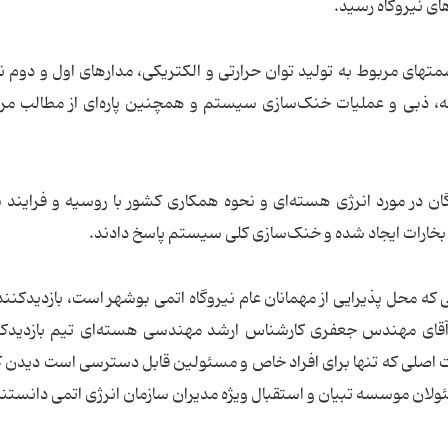
ای نیروگاه رسید.
ای مربوط به تولید توان حرارتی و الکتریکی، مدارهای اول و دوم نی
ه، ذبی و عملیات خنک‌سازی سیستم و همچنین پاره‌ای از مطالب مر
در مورد انرژی هسته‌ای و نحوه همکاری کشور با روسیه و فرایند
بخارات ایجاد شده و خنک‌سازی کلی سیستم پاسخ دادند.
 روابط عمومی که محل پذیرایی از مهمانان عام نیروگاه اتمی بوشهر است، بازدیدکنن
آقای مهندس جعفری کارشناس ارشد مهندسی هسته‌ای تیم بازدیدکن
ت اصلی که تنها برای افراد خاص و مسئولین قابل دسترسی است دیدن ک
لان موسسه تبیان و استقبال ویژه مدیران سازمان انرژی اتمی دانستند