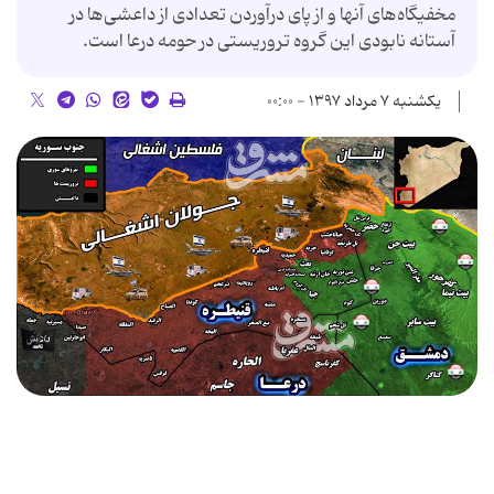
مخفیگاه‌های آنها و از پای درآوردن تعدادی از داعشی‌ها در
آستانه نابودی این گروه تروریستی در حومه درعا است.
یکشنبه ۷ مرداد ۱۳۹۷ - ۰۰:۰۰