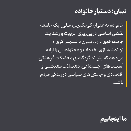
تبیان؛ دستیار خانواده
خانواده به عنوان کوچکترین سلول یک جامعه
نقشی اساسی در پی‌ریزی، تربیت و رشد یک
جامعه قوی دارد. تبیان با تسهیل‌گری و
توانمندسازی، خدمات و محتواهایی را ارائه
می‌دهد که بتواند گره‌گشای معضلات فرهنگی،
آسیـب‌های اجــتماعی، معضلات معیشتی و
اقتصادی و چالش‌های سیاسی در زندگی مردم
باشد.
ما اینجاییم