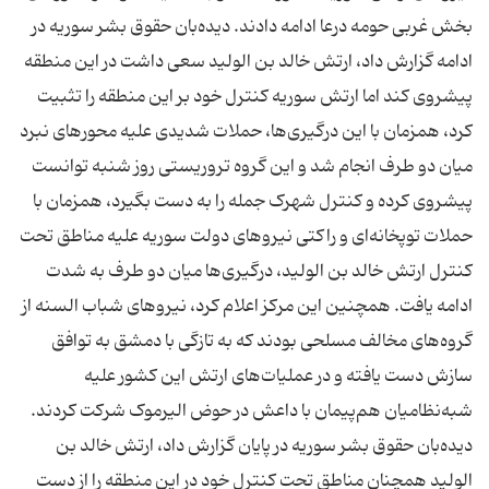
بخش غربی حومه درعا ادامه دادند. دیده‌بان حقوق بشر سوریه در
ادامه گزارش داد، ارتش خالد بن الولید سعی داشت در این منطقه
پیشروی کند اما ارتش سوریه کنترل خود بر این منطقه را تثبیت
کرد، همزمان با این درگیری‌ها، حملات شدیدی علیه محورهای نبرد
میان دو طرف انجام شد و این گروه تروریستی روز شنبه توانست
پیشروی کرده و کنترل شهرک جمله را به دست بگیرد، همزمان با
حملات توپخانه‌ای و راکتی نیروهای دولت سوریه علیه مناطق تحت
کنترل ارتش خالد بن الولید، درگیری‌ها میان دو طرف به شدت
ادامه یافت. همچنین این مرکز اعلام کرد، نیروهای شباب السنه از
گروه‌های مخالف مسلحی بودند که به تازگی با دمشق به توافق
سازش دست یافته و در عملیات‌های ارتش این کشور علیه
شبه‌نظامیان هم‌پیمان با داعش در حوض الیرموک شرکت کردند.
دیده‌بان حقوق بشر سوریه در پایان گزارش داد، ارتش خالد بن
الولید همچنان مناطق تحت کنترل خود در این منطقه را از دست