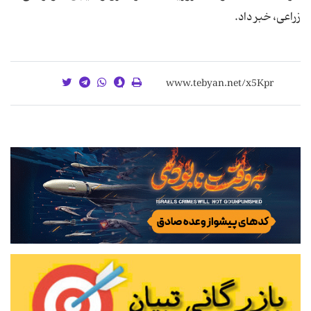
زراعی، خبر داد.