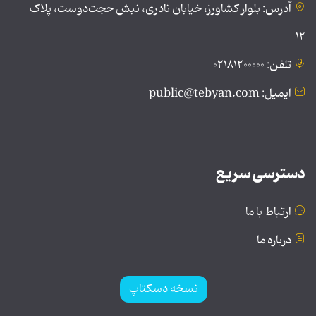
آدرس: بلوار کشاورز، خیابان نادری، نبش حجت‌دوست، پلاک
۱۲
تلفن: ۰۲۱۸۱۲۰۰۰۰۰
ایمیل: public@tebyan.com
دسترسی سریع
ارتباط با ما
درباره ما
نسخه دسکتاپ