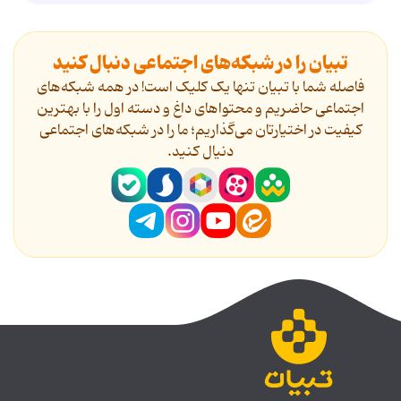
تبیان را در شبکه‌های اجتماعی دنبال کنید
فاصله شما با تبیان تنها یک کلیک است! در همه شبکه‌های
اجتماعی حاضریم و محتواهای داغ و دسته اول را با بهترین
کیفیت در اختیارتان می‌گذاریم؛ ما را در شبکه‌های اجتماعی
دنیال کنید.