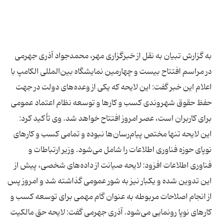
به گزارش تبیان به نقل از خبرگزاری مهر، محمدجواد آذری جهرمی
در مراسم افتتاح بیست و چهارمین نمایشگاه بین‌المللی الکامپ با
اعلام این خبر گفت: این لایحه که یکی از وعده‌های دولت در جهت
حفظ حقوق شهروندی کسب و کارها و توسعه نظام اعتماد عمومی
برای کاربران است، عصر امروز افتتاح خواهد شد. وی تأکید کرد:
این لایحه تنها مختص پیام‌رسان‌ها نبوده و تمامی کسب و کارهای
نوپای حوزه فناوری اطلاعات را شامل می‌شود. وزیر ارتباطات و
فناوری اطلاعات افزود: لایحه صیانت از داده‌های شخصی، پیش از
این تدوین شده و یکبار نیز به شور عمومی گذاشته شد و امروز پس
از انجام اصلاحات مربوطه به عنوان گام مهمی برای توسعه کسب و
کارهای نوپا رونمایی می‌شود. آذری جهرمی گفت: لایحه حق مالکیت