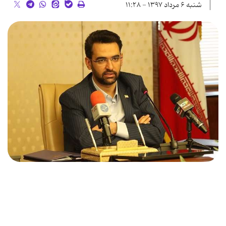
شنبه ۶ مرداد ۱۳۹۷ - ۱۱:۲۸