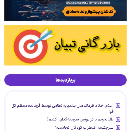
پربازدیدها
اعلام احکام فرماندهان بلندپایه نظامی توسط فرمانده معظم کل
قوا
طلا بخریم یا در بورس سرمایه‌گذاری کنیم؟
سرچشمه اضطراب کودکان کجاست؟