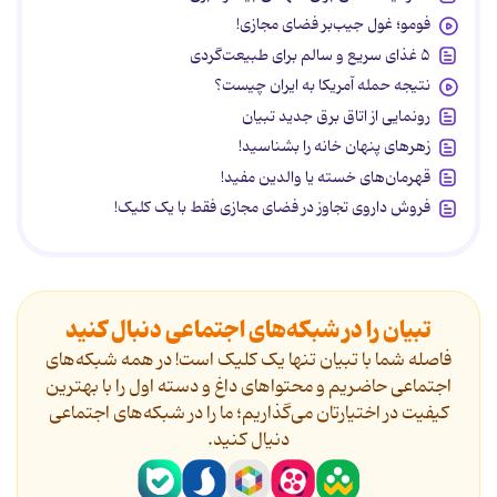
فومو؛ غول جیب‌بر فضای مجازی!
۵ غذای سریع و سالم برای طبیعت‌گردی
نتیجه حمله آمریکا به ایران چیست؟
رونمایی از اتاق برق جدید تبیان
زهرهای پنهان خانه را بشناسید!
قهرمان‌های خسته یا والدین مفید!
فروش داروی تجاوز در فضای مجازی فقط با یک کلیک!
تبیان را در شبکه‌های اجتماعی دنبال کنید
فاصله شما با تبیان تنها یک کلیک است! در همه شبکه‌های
اجتماعی حاضریم و محتواهای داغ و دسته اول را با بهترین
کیفیت در اختیارتان می‌گذاریم؛ ما را در شبکه‌های اجتماعی
دنیال کنید.