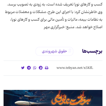
کسب و کارهای نوپا تعریف شده است، به زودی به تصویب برسد.
وی خاطرنشان کرد: با اجرای این طرح، مشکلات و معضلات مربوط
به نظامات بیمه، مالیات و تأمین مالی برای کسب و کارهای نوپا،
اصلاح خواهد شد. منبع: خبرگزاری مهر
برچسب‌ها
حقوق شهروندی