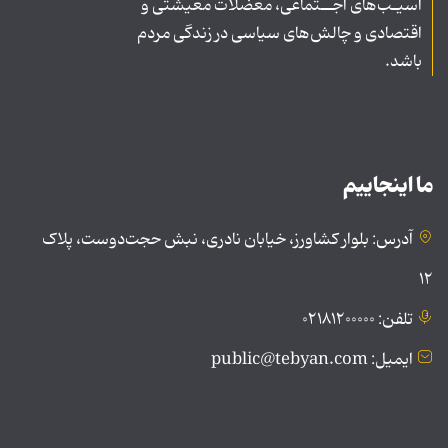
آسیـب‌های اجــتماعی، معضلات معیشتی و
اقتصادی و چالش‌های سیاسی در زندگی مردم
باشد.
ما اینجاییم
آدرس: بلوار کشاورز، خیابان نادری، نبش حجت‌دوست، پلاک
۱۲
تلفن: ۰۲۱۸۱۲۰۰۰۰۰
ایمیل: public@tebyan.com