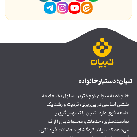
تبیان؛ دستیار خانواده
خانواده به عنوان کوچکترین سلول یک جامعه
نقشی اساسی در پی‌ریزی، تربیت و رشد یک
جامعه قوی دارد. تبیان با تسهیل‌گری و
توانمندسازی، خدمات و محتواهایی را ارائه
می‌دهد که بتواند گره‌گشای معضلات فرهنگی،