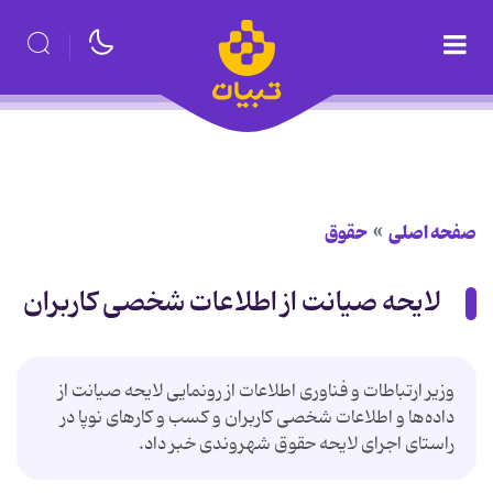
صفحه اصلی
حقوق
لایحه صیانت از اطلاعات شخصی کاربران
وزیر ارتباطات و فناوری اطلاعات از رونمایی لایحه صیانت از
داده‌ها و اطلاعات شخصی کاربران و کسب و کارهای نوپا در
راستای اجرای لایحه حقوق شهروندی خبر داد.