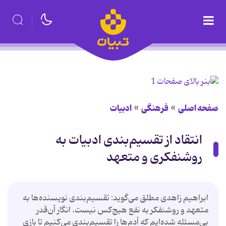
صفحه اصلی
فرهنگی
ادبیات
انتقاد از تقسیم‌بندی ادبیات به
روشنفکری و متعهد
ابراهیم‌ زاهدی‌ مطلق می‌گوید: تقسیم‌بندی نویسنده‌ها به
متعهد و روشنفکر به نفع هیچ‌کس نیست. انگار آن‌قدر
بی‌مسئله شده‌ایم که آدم‌ها را تقسیم‌بندی می‌کنیم تا بازی