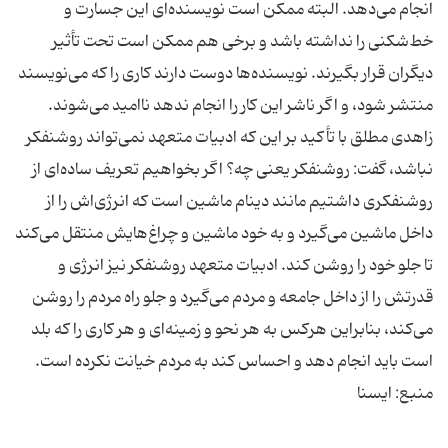
انجام می‌دهد. البته ممکن است نویسنده‌ای این جسارت و
خط‌شکنی را نداشته باشد و برخی هم ممکن است تحت تأثیر
دیگران قرار بگیرند. نویسنده‌ها دوست‌ دارند کاری را که می‌نویسند
منتشر شود، و اگر ناشر این کار را انجام ندهد ناامید می‌شوند.
زاهدی مطلق با تأکید بر این که ادبیات متعهد نمی‌تواند روشنفکر
نباشد، گفت: روشنفکر یعنی چه؟ اگر بخواهیم تعریف ساده‌ای از
روشنفکری داشتیم مانند دینام ماشین است که انرژی‌اش را از
داخل ماشین می‌گیرد و به خود ماشین و چراغ‌هایش منتقل می‌کند
تا جلو خود را روشن کند. ادبیات متعهد روشنفکر نیز انرژی و
قدرتش را از داخل جامعه و مردم می‌گیرد و جلو راه مردم را روشن
می‌کند، بنابراین هرکس به هر نحو و زمینه‌ای و هر کاری را که بلد
است باید انجام دهد و احساس کند به مردم خیانت نکرده است.
منبع: ایسنا