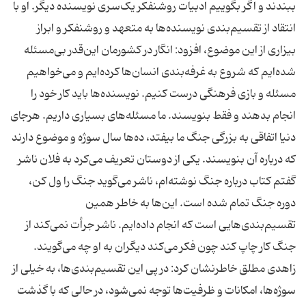
ببندند و اگر بگوییم ادبیات روشنفکر یک‌سری نویسنده‌ دیگر. او با
انتقاد از تقسیم‌بندی نویسنده‌ها به متعهد و روشنفکر و ابراز
بیزاری از این موضوع، افزود: انگار در کشورمان این‌قدر بی‌مسئله
شده‌ایم که شروع به غرفه‌بندی انسان‌ها کرده‌ایم و می‌خواهیم
مسئله و بازی فرهنگی درست کنیم. نویسنده‌ها باید کار خود را
انجام بدهند و فقط بنویسند. ما مسئله‌های بسیاری داریم. هرجای
دنیا اتفاقی به بزرگی جنگ ما بیفتد، ده‌ها سال سوژه و موضوع دارند
که درباره آن بنویسند. یکی از دوستان تعریف می‌کرد به فلان ناشر
گفتم کتاب درباره جنگ نوشته‌ام، ناشر می‌گوید جنگ را ول کن،
دوره جنگ تمام شده است. این‌ها به خاطر همین
تقسیم‌بندی‌هایی است که انجام داده‌ایم. ناشر جرأت نمی‌کند از
جنگ کار چاپ کند چون فکر می‌کند دیگران به او چه می‌گویند.
زاهدی مطلق خاطرنشان کرد: در پی این تقسیم‌بندی‌ها، به خیلی از
سوژه‌ها، امکانات و ظرفیت‌ها توجه نمی‌شود، در حالی که با گذشت