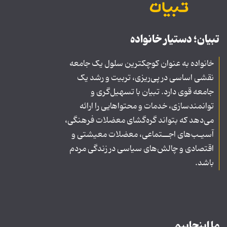
تبیان؛ دستیار خانواده
خانواده به عنوان کوچکترین سلول یک جامعه
نقشی اساسی در پی‌ریزی، تربیت و رشد یک
جامعه قوی دارد. تبیان با تسهیل‌گری و
توانمندسازی، خدمات و محتواهایی را ارائه
می‌دهد که بتواند گره‌گشای معضلات فرهنگی،
آسیـب‌های اجــتماعی، معضلات معیشتی و
اقتصادی و چالش‌های سیاسی در زندگی مردم
باشد.
ما اینجاییم