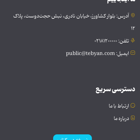
آدرس: بلوار کشاورز، خیابان نادری، نبش حجت‌دوست، پلاک
۱۲
تلفن: ۰۲۱۸۱۲۰۰۰۰۰
ایمیل: public@tebyan.com
دسترسی سریع
ارتباط با ما
درباره ما