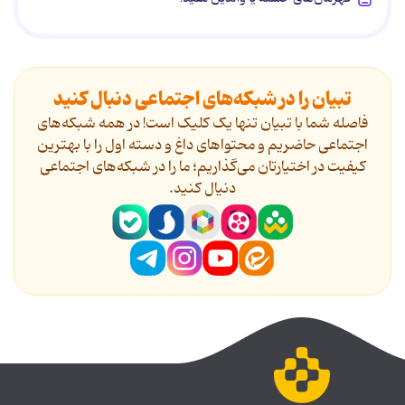
تبیان را در شبکه‌های اجتماعی دنبال کنید
فاصله شما با تبیان تنها یک کلیک است! در همه شبکه‌های
اجتماعی حاضریم و محتواهای داغ و دسته اول را با بهترین
کیفیت در اختیارتان می‌گذاریم؛ ما را در شبکه‌های اجتماعی
دنیال کنید.