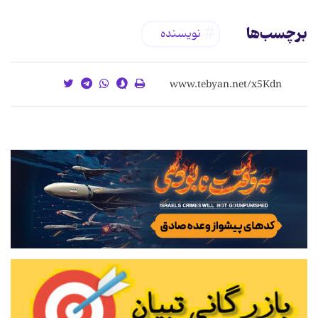
برچسب‌ها
نویسنده