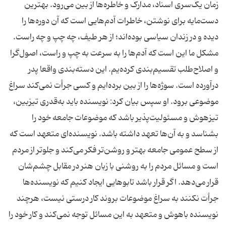
زمان یک‌سری اسناد، مدارک و خاطره‌ها از بین می‌رود. بهترین
دست‌مایه برای نوشتن، خاطرات آدم‌هایی است که آن دوره‌ها را
دیده‌ و در زندان سیاسی بوده‌اند؛ از هر طیف، چه چپ و چه راست.
مشکل ما این است که آدم‌ها را به سرعت به چپ و راست، اصول‌گرا
و اصلاح‌طلب تقسیم‌بندی کرده‌یم. این دسته‌بندی واقعا پدر
درآورده است. سوژه‌ها را از بین برده‌ایم و کسی جرأت نمی‌کند سراغ
موضوعی برود. او سپس بیان کرد: نویسنده باید به‌قدری تیزبین،
تیزهوش و مسئولیت‌پذیر باشد که موضوعات جامعه خود را
بشناسد و به آن‌ها تعهد داشته باشد. نویسنده‌ای متعهد است که
از سطح عمومی جامعه بهتر و روشن‌تر فکر می‌کند و جلوتر از مردم
است و مسائل مردم را به روشنی با زبان هنر در مقابل چشم‌شان
قرار می‌دهد. اگر قرار باشد تابوهایی ایجاد کنیم که نویسنده‌ها
جرأت نکنند به سراغ موضوعات بروند کار درستی نیست، هرچند
نویسنده باهوش و متعهد به این مسائل توجه نمی‌کند و کار خود را