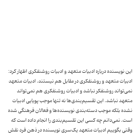
این نویسنده درباره ادبیات متعهد و ادبیات روشنفکری اظهار کرد:
ادبیات متعهد و روشنفکری در مقابل هم نیستند. ادبیات متعهد
نمی‌تواند روشنفکر نباشد و ادبیات روشنفکری هم نمی‌تواند
متعهد نباشد. این تقسیم‌بندی‌ها نه تنها موجب پویایی ادبیات
نشده بلکه موجب دسته‌بندی نویسنده‌ها و فعالان فرهنگی شده‌
است. نمی‌دانم چه کسی این تقسیم‌بندی را انجام داده است که
وقتی بگوییم ادبیات متعهد یک‌سری نویسنده در ذهن فرد نقش