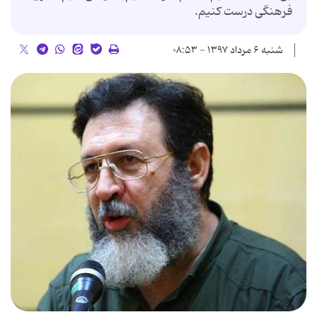
فرهنگی درست کنیم.
شنبه ۶ مرداد ۱۳۹۷ - ۰۸:۵۳