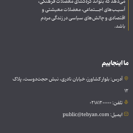
می‌دهد که بتواند گره‌گشای معضلات فرهنگی،
آسیـب‌های اجــتماعی، معضلات معیشتی و
اقتصادی و چالش‌های سیاسی در زندگی مردم
باشد.
ما اینجاییم
آدرس: بلوار کشاورز، خیابان نادری، نبش حجت‌دوست، پلاک
۱۲
تلفن: ۰۲۱۸۱۲۰۰۰۰۰
ایمیل: public@tebyan.com