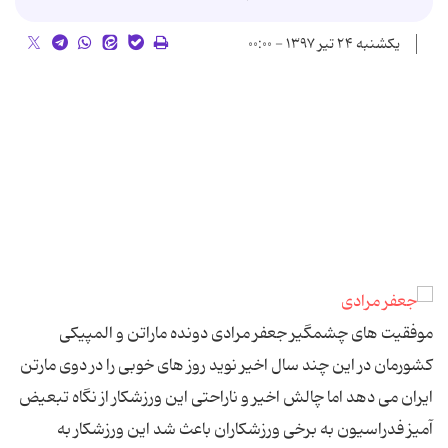
یکشنبه ۲۴ تیر ۱۳۹۷ - ۰۰:۰۰
موفقیت های چشمگیر جعفر مرادی دونده ماراتن و المپیکی
کشورمان در این چند سال اخیر نوید روز های خوبی را در دوی مارتن
ایران می دهد اما چالش اخیر و ناراحتی این ورزشکار از نگاه تبعیض
آمیز فدراسیون به برخی ورزشکاران باعث شد این ورزشکار به