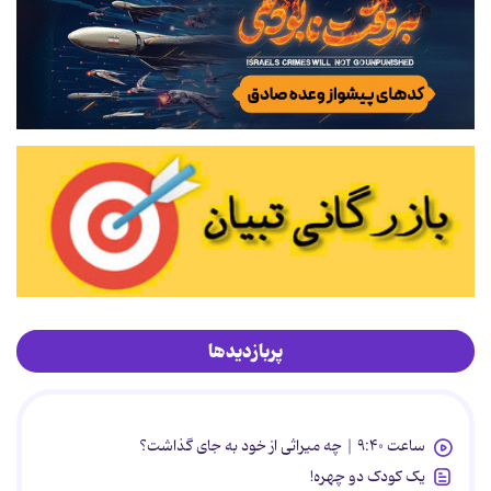
پربازدیدها
ساعت ۹:۴۰ | چه میراثی از خود به جای گذاشت؟
یک کودک دو چهره!