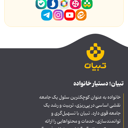
تبیان؛ دستیار خانواده
خانواده به عنوان کوچکترین سلول یک جامعه
نقشی اساسی در پی‌ریزی، تربیت و رشد یک
جامعه قوی دارد. تبیان با تسهیل‌گری و
توانمندسازی، خدمات و محتواهایی را ارائه