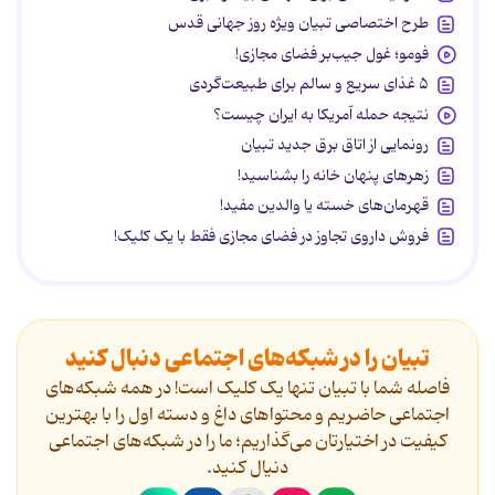
طرح اختصاصی تبیان ویژه روز جهانی قدس
فومو؛ غول جیب‌بر فضای مجازی!
۵ غذای سریع و سالم برای طبیعت‌گردی
نتیجه حمله آمریکا به ایران چیست؟
رونمایی از اتاق برق جدید تبیان
زهرهای پنهان خانه را بشناسید!
قهرمان‌های خسته یا والدین مفید!
فروش داروی تجاوز در فضای مجازی فقط با یک کلیک!
تبیان را در شبکه‌های اجتماعی دنبال کنید
فاصله شما با تبیان تنها یک کلیک است! در همه شبکه‌های
اجتماعی حاضریم و محتواهای داغ و دسته اول را با بهترین
کیفیت در اختیارتان می‌گذاریم؛ ما را در شبکه‌های اجتماعی
دنیال کنید.