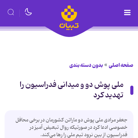
صفحه اصلی
بدون دسته بندی
ملی پوش دو و میدانی فدراسیون را
تهدید کرد
جعفر مرادی ملی پوش دو ماراتن کشورمان در برخی محافل
خصوصی ادعا کرد در صورتیکه روال تبعیض آمیز در
فدراسیون از بین نرود تیم ملی را رها می‌کند.