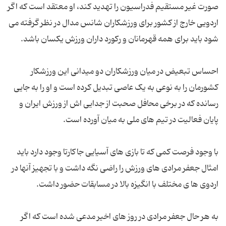
صورت غیر مستقیم فدراسیون را تهدید کند، او معتقد است که اگر
اردویی خارج از کشور برای ورزشکاران شانس مدال در نظر گرفته می
شود باید برای همه قهرمانان و رکورد داران ورزش یکسان باشد.
احساس تبعیض در میان ورزشکاران دو میدانی این ورزشکار
کشورمان را به نوعی به یک عاصی تبدیل کرده است و او را به جایی
رسانده که در برخی محافل صحبت از جدایی اش از ورزش ایران و
پایان فعالیت در تیم های ملی به میان آورده است.
با وجود فرصت کمی که تا بازی های آسیایی جاکارتا وجود دارد باید
امثال جعفر مرادی های ورزش را راضی نگه داشت و با تجهیز آنها در
اردوی ها ی مختلف با انگیزه بالا در مسابقات حضور داشت.
به هر حال جعفر مرادی در روز های اخیر مدعی شده است که اگر