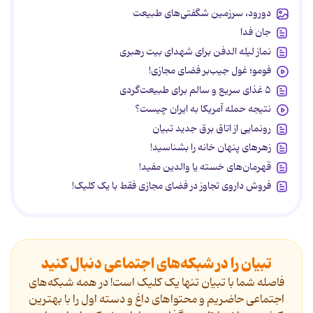
دورود، سرزمین شگفتی‌های طبیعت
جان فدا
نماز لیله الدفن برای شهدای بیت رهبری
فومو؛ غول جیب‌بر فضای مجازی!
۵ غذای سریع و سالم برای طبیعت‌گردی
نتیجه حمله آمریکا به ایران چیست؟
رونمایی از اتاق برق جدید تبیان
زهرهای پنهان خانه را بشناسید!
قهرمان‌های خسته یا والدین مفید!
فروش داروی تجاوز در فضای مجازی فقط با یک کلیک!
تبیان را در شبکه‌های اجتماعی دنبال کنید
فاصله شما با تبیان تنها یک کلیک است! در همه شبکه‌های
اجتماعی حاضریم و محتواهای داغ و دسته اول را با بهترین