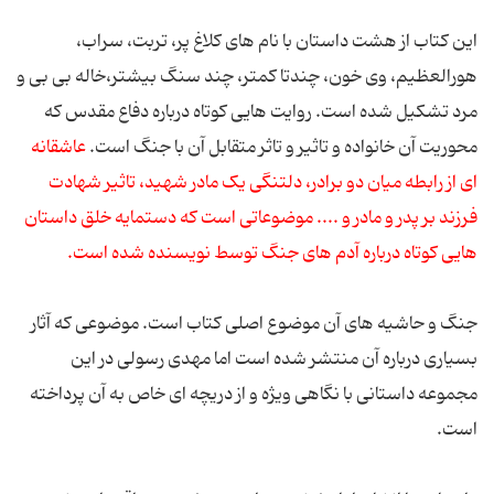
این کتاب از هشت داستان با نام های کلاغ پر، تربت، سراب،
هورالعظیم، وی خون، چندتا کمتر، چند سنگ بیشتر،خاله بی بی و
مرد تشکیل شده است. روایت هایی کوتاه درباره دفاع مقدس که
محوریت آن خانواده و تاثیر و تاثر متقابل آن با جنگ است.
عاشقانه
ای از رابطه میان دو برادر، دلتنگی یک مادر شهید، تاثیر شهادت
فرزند بر پدر و مادر و .... موضوعاتی است که دستمایه خلق داستان
هایی کوتاه درباره آدم های جنگ توسط نویسنده شده است.
جنگ و حاشیه های آن موضوع اصلی کتاب است. موضوعی که آثار
بسیاری درباره آن منتشر شده است اما مهدی رسولی در این
مجموعه داستانی با نگاهی ویژه و از دریچه ای خاص به آن پرداخته
است.