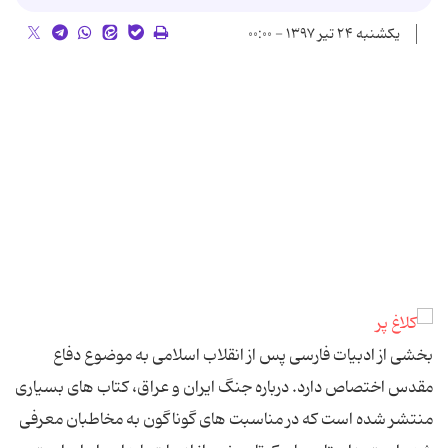
یکشنبه ۲۴ تیر ۱۳۹۷ - ۰۰:۰۰
بخشی از ادبیات فارسی پس از انقلاب اسلامی به موضوع دفاع
مقدس اختصاص دارد. درباره جنگ ایران و عراق، کتاب های بسیاری
منتشر شده است که در مناسبت های گوناگون به مخاطبان معرفی