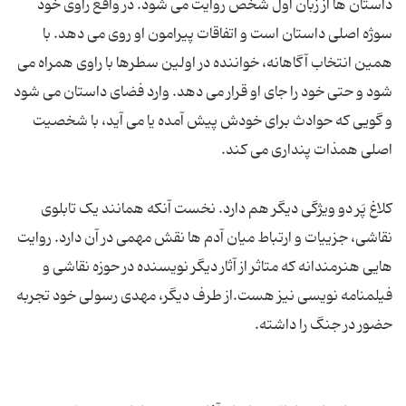
داستان ها از زبان اول شخص روایت می شود. در واقع راوی خود
سوژه اصلی داستان است و اتفاقات پیرامون او روی می دهد. با
همین انتخاب آگاهانه، خواننده در اولین سطرها با راوی همراه می
شود و حتی خود را جای او قرار می دهد. وارد فضای داستان می شود
و گویی که حوادث برای خودش پیش آمده یا می آید، با شخصیت
اصلی همذات پنداری می کند.
کلاغ پَر دو ویژگی دیگر هم دارد. نخست آنکه همانند یک تابلوی
نقاشی، جزییات و ارتباط میان آدم ها نقش مهمی در آن دارد. روایت
هایی هنرمندانه که متاثر از آثار دیگر نویسنده در حوزه نقاشی و
فیلمنامه نویسی نیز هست.از طرف دیگر، مهدی رسولی خود تجربه
حضور در جنگ را داشته.