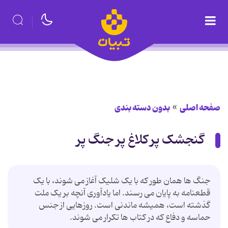
صفحه اصلی
بدون دسته بندی
گنجشک پر کلاغ پر جنگ پر
جنگ ها همان طور که با یک شلیک آغاز می شوند، با یک
قطعنامه به پایان می رسند. اما یادآوری آنچه بر یک ملت
گذشته است، همیشه ماندنی است. روزهایی از جنس
حماسه و دفاع که در کتاب ها تکرار می شوند.