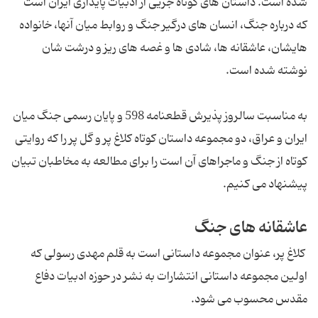
شده است. داستان های کوتاه جزیی از ادبیات پایداری ایران است
که درباره جنگ، انسان های درگیر جنگ و روابط میان آنها، خانواده
هایشان، عاشقانه ها، شادی ها و غصه های ریز و درشت شان
نوشته شده است.
به مناسبت سالروز پذیرش قطعنامه 598 و پایان رسمی جنگ میان
ایران و عراق، دو مجموعه داستان کوتاه کلاغ پر و گل پر را که روایتی
کوتاه از جنگ و ماجراهای آن است را برای مطالعه به مخاطبان تبیان
پیشنهاد می کنیم.
عاشقانه های جنگ
كلاغ پر، عنوان مجموعه داستانی است به قلم مهدی رسولی که
اولین مجموعه داستانی انتشارات به نشر در حوزه ادبیات دفاع
مقدس محسوب می شود.