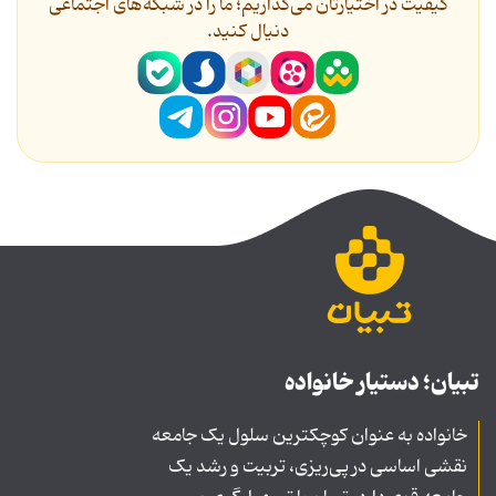
کیفیت در اختیارتان می‌گذاریم؛ ما را در شبکه‌های اجتماعی
دنیال کنید.
تبیان؛ دستیار خانواده
خانواده به عنوان کوچکترین سلول یک جامعه
نقشی اساسی در پی‌ریزی، تربیت و رشد یک