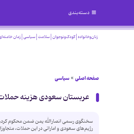
دسته‌بندی
زنان‌وخانواده
کودک‌ونوجوان
سلامت
سیاسی
زمان خامنه‌ای
صفحه اصلی
سیاسی
عربستان سعودی هزینه حملات ر
سخنگوی رسمی انصارالله یمن ضمن محکوم کردن حم
رژیم‌های سعودی و اماراتی در این حملات، متجاو