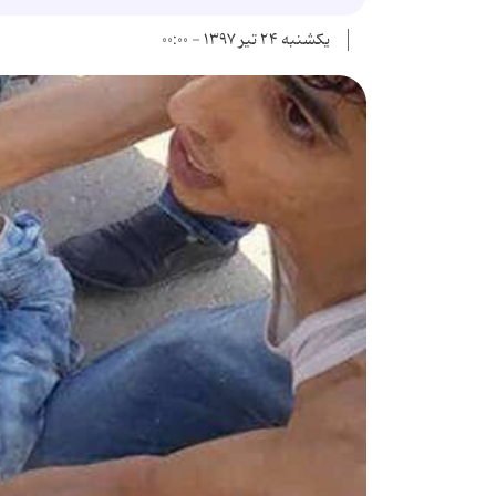
یکشنبه ۲۴ تیر ۱۳۹۷ - ۰۰:۰۰