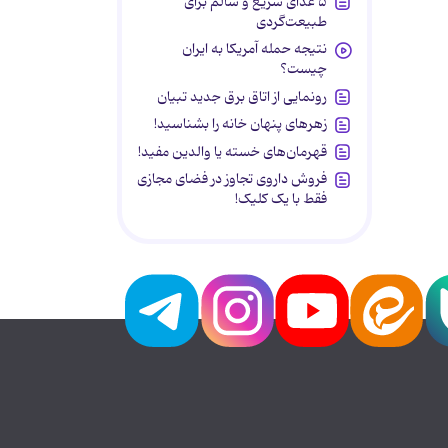
۵ غذای سریع و سالم برای
طبیعت‌گردی
نتیجه حمله آمریکا به ایران
چیست؟
رونمایی از اتاق برق جدید تبیان
زهرهای پنهان خانه را بشناسید!
قهرمان‌های خسته یا والدین مفید!
فروش داروی تجاوز در فضای مجازی
فقط با یک کلیک!