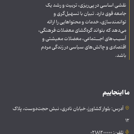
نقشی اساسی در پی‌ریزی، تربیت و رشد یک
جامعه قوی دارد. تبیان با تسهیل‌گری و
توانمندسازی، خدمات و محتواهایی را ارائه
می‌دهد که بتواند گره‌گشای معضلات فرهنگی،
آسیـب‌های اجــتماعی، معضلات معیشتی و
اقتصادی و چالش‌های سیاسی در زندگی مردم
باشد.
ما اینجاییم
آدرس: بلوار کشاورز، خیابان نادری، نبش حجت‌دوست، پلاک
۱۲
تلفن: ۰۲۱۸۱۲۰۰۰۰۰