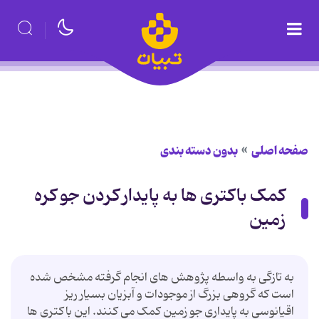
صفحه اصلی
بدون دسته بندی
کمک باکتری ها به پایدار کردن جو کره
زمین
به تازگی به واسطه پژوهش های انجام گرفته مشخص شده
است که گروهی بزرگ از موجودات و آبزیان بسیار ریز
اقیانوسی به پایداری جو زمین کمک می کنند. این باکتری ها