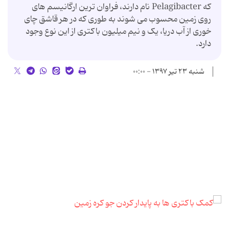
که Pelagibacter نام دارند، فراوان ترین ارگانیسم های
روی زمین محسوب می شوند به طوری که در هر قاشق چای
خوری از آب دریا، یک و نیم میلیون باکتری از این نوع وجود
دارد.
شنبه ۲۳ تیر ۱۳۹۷ - ۰۰:۰۰