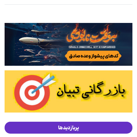
پربازدیدها