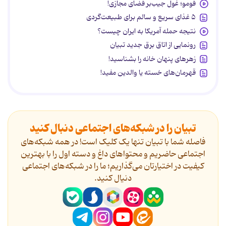
فومو؛ غول جیب‌بر فضای مجازی!
۵ غذای سریع و سالم برای طبیعت‌گردی
نتیجه حمله آمریکا به ایران چیست؟
رونمایی از اتاق برق جدید تبیان
زهرهای پنهان خانه را بشناسید!
قهرمان‌های خسته یا والدین مفید!
تبیان را در شبکه‌های اجتماعی دنبال کنید
فاصله شما با تبیان تنها یک کلیک است! در همه شبکه‌های
اجتماعی حاضریم و محتواهای داغ و دسته اول را با بهترین
کیفیت در اختیارتان می‌گذاریم؛ ما را در شبکه‌های اجتماعی
دنیال کنید.