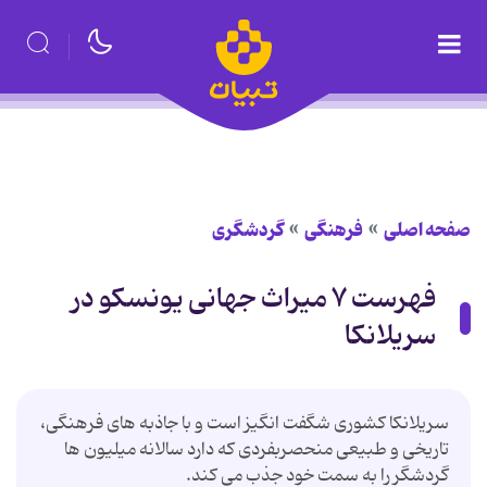
صفحه اصلی
فرهنگی
گردشگری
فهرست ۷ میراث جهانی یونسکو در
سریلانکا
سریلانکا کشوری شگفت انگیز است و با جاذبه های فرهنگی،
تاریخی و طبیعی منحصربفردی که دارد سالانه میلیون ها
گردشگر را به سمت خود جذب می کند.