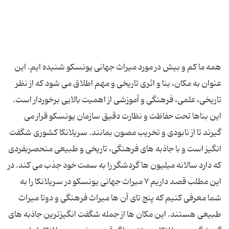
همه ما کم و بیش در مورد میراث جهانی یونسکو شنیده ایم. این
عنوان به مکان، بنا و اثری تاریخی و مهم اطلاق می شود که از نظر
تاریخی، علمی، فرهنگی و آموزشی از اهمیت بالایی برخوردار است.
این بناها تحت حفاظت و نظارت دقیق سازمان یونسکو قرار می
گیرند تا از نابودی و تخریب مصون بمانند. سریلانکا کشوری شگفت
انگیز است و با جاذبه های فرهنگی، تاریخی و طبیعی منحصربفردی
که دارد سالانه میلیون ها گردشگر را به سمت خود جذب می کند. در
این مطلب قصد داریم ۷ میراث جهانی یونسکو در سریلانکا را به
شما معرفی کنیم که پنج تای آن ها میراث فرهنگی و دوتا میراث
طبیعی هستند. این مکان ها از جمله شگفت انگیزترین جاذبه های