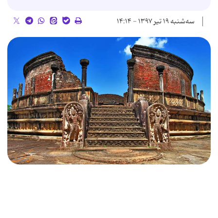
سه‌شنبه ۱۹ تیر ۱۳۹۷ - ۱۴:۱۴