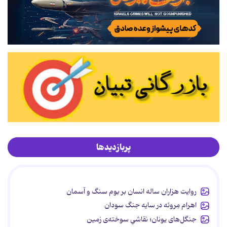
پربازدیدها
روایت هزاران ساله انسان بر بوم سنگ و آسمان
اهرام مِروئه در سایه جنگ سودان
جنگل‌های یونان؛ نقاشیِ سوخته‌ی زمین