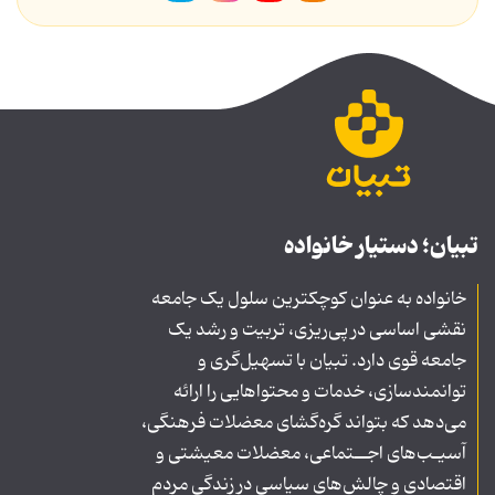
تبیان؛ دستیار خانواده
خانواده به عنوان کوچکترین سلول یک جامعه
نقشی اساسی در پی‌ریزی، تربیت و رشد یک
جامعه قوی دارد. تبیان با تسهیل‌گری و
توانمندسازی، خدمات و محتواهایی را ارائه
می‌دهد که بتواند گره‌گشای معضلات فرهنگی،
آسیـب‌های اجــتماعی، معضلات معیشتی و
اقتصادی و چالش‌های سیاسی در زندگی مردم