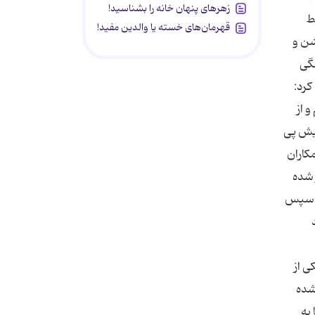
زهرهای پنهان خانه را بشناسید!
قهرمان‌های خسته یا والدین مفید!