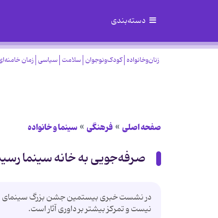
دسته‌بندی
زنان‌وخانواده
کودک‌ونوجوان
سلامت
سیاسی
زمان خامنه‌ای
صفحه اصلی
فرهنگی
سینما و خانواده
صرفه‌جویی به خانه سینما رسید
در نشست خبری بیستمین جشن بزرگ سینمای ایران
نیست و تمرکز بیشتر بر داوری آثار است.