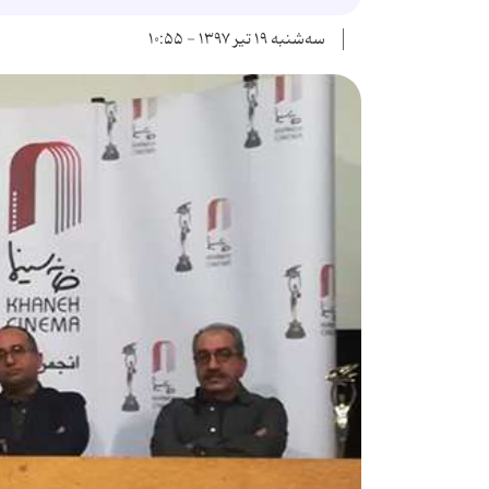
سه‌شنبه ۱۹ تیر ۱۳۹۷ - ۱۰:۵۵