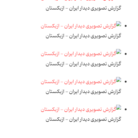
گزارش تصویری دیدار ایران - ازبکستان
گزارش تصویری دیدار ایران - ازبکستان
گزارش تصویری دیدار ایران - ازبکستان
گزارش تصویری دیدار ایران - ازبکستان
گزارش تصویری دیدار ایران - ازبکستان