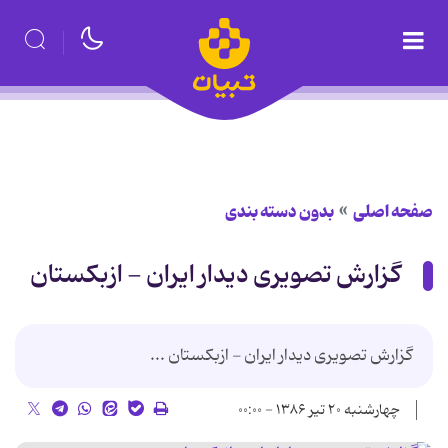
صفحه اصلی
بدون دسته بندی
گزارش تصویری دیدار ایران - ازبکستان
گزارش تصویری دیدار ایران - ازبکستان ...
چهارشنبه ۲۰ تیر ۱۳۸۶ - ۰۰:۰۰