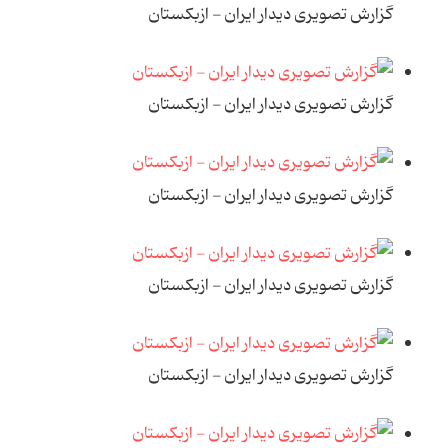
گزارش تصویری دیدار ایران - ازبکستان
گزارش تصویری دیدار ایران - ازبکستان
گزارش تصویری دیدار ایران - ازبکستان
گزارش تصویری دیدار ایران - ازبکستان
گزارش تصویری دیدار ایران - ازبکستان