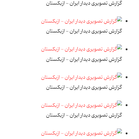
گزارش تصویری دیدار ایران - ازبکستان
گزارش تصویری دیدار ایران - ازبکستان
گزارش تصویری دیدار ایران - ازبکستان
گزارش تصویری دیدار ایران - ازبکستان
گزارش تصویری دیدار ایران - ازبکستان