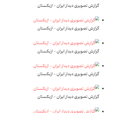
گزارش تصویری دیدار ایران - ازبکستان
گزارش تصویری دیدار ایران - ازبکستان
گزارش تصویری دیدار ایران - ازبکستان
گزارش تصویری دیدار ایران - ازبکستان
گزارش تصویری دیدار ایران - ازبکستان