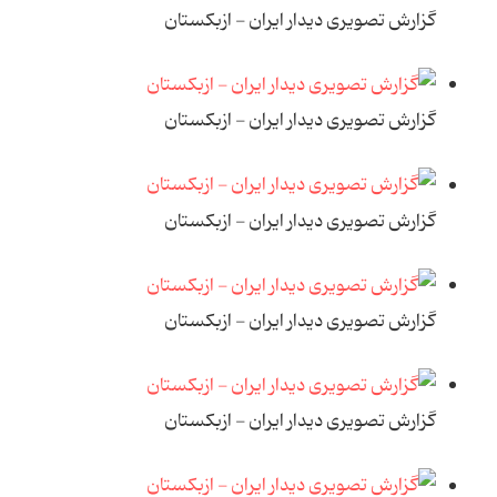
گزارش تصویری دیدار ایران - ازبکستان
گزارش تصویری دیدار ایران - ازبکستان
گزارش تصویری دیدار ایران - ازبکستان
گزارش تصویری دیدار ایران - ازبکستان
گزارش تصویری دیدار ایران - ازبکستان