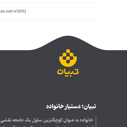
تبیان؛ دستیار خانواده
خانواده به عنوان کوچکترین سلول یک جامعه نقشی