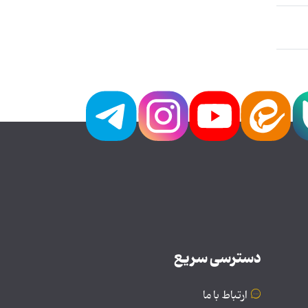
دسترسی سریع
ارتباط با ما