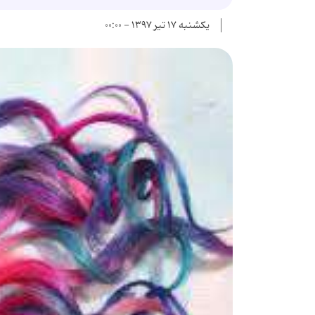
یکشنبه ۱۷ تیر ۱۳۹۷ - ۰۰:۰۰