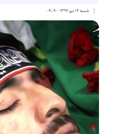
شنبه ۱۶ تیر ۱۳۹۷ - ۰۹:۰۹