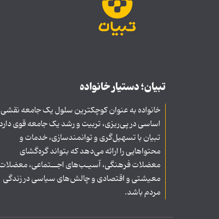
تبیان؛ دستیار خانواده
خانواده به عنوان کوچکترین سلول یک جامعه نقشی
اساسی در پی‌ریزی، تربیت و رشد یک جامعه قوی دارد
تبیان با تسهیل‌گری و توانمندسازی، خدمات و
محتواهایی را ارائه می‌دهد که بتواند گره‌گشای
معضلات فرهنگی، آسیـب‌های اجــتماعی، معضلات
معیشتی و اقتصادی و چالش‌های سیاسی در زندگی
مردم باشد.