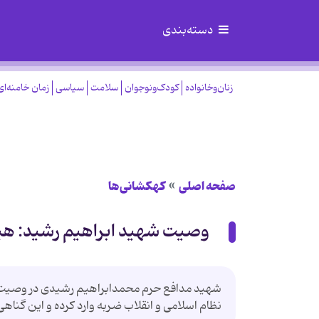
دسته‌بندی
زنان‌وخانواده
کودک‌ونوجوان
سلامت
سیاسی
زمان خامنه‌ای
صفحه اصلی
کهکشانی‌ها
وصیت شهید ابراهیم رشید: هیچ و
شهید مدافع حرم محمدابراهیم رشیدی در وصیت‌نامه
نظام اسلامی و انقلاب ضربه وارد کرده و این گنا