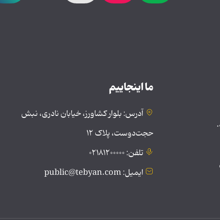
ما اینجاییم
آدرس: بلوار کشاورز، خیابان نادری، نبش
.
حجت‌دوست، پلاک ۱۲
تلفن: ۰۲۱۸۱۲۰۰۰۰۰
ایمیل: public@tebyan.com