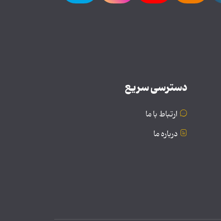
دسترسی سریع
ارتباط با ما
درباره ما