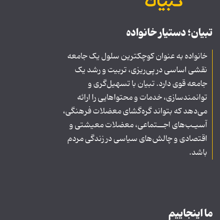
تبیان؛ دستیار خانواده
خانواده به عنوان کوچکترین سلول یک جامعه
نقشی اساسی در پی‌ریزی، تربیت و رشد یک
جامعه قوی دارد. تبیان با تسهیل‌گری و
توانمندسازی، خدمات و محتواهایی را ارائه
می‌دهد که بتواند گره‌گشای معضلات فرهنگی،
آسیـب‌های اجــتماعی، معضلات معیشتی و
اقتصادی و چالش‌های سیاسی در زندگی مردم
باشد.
ما اینجاییم