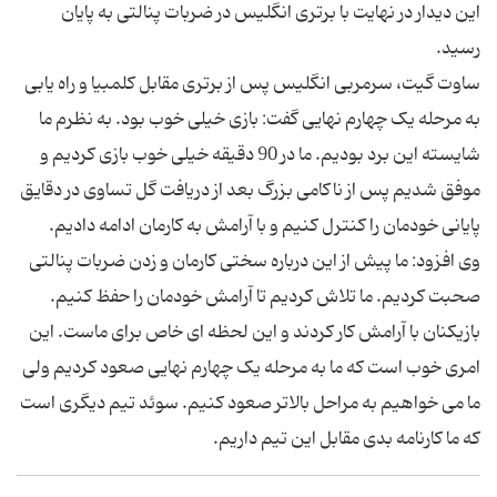
این دیدار در نهایت با برتری انگلیس در ضربات پنالتی به پایان
رسید.
ساوت گیت، سرمربی انگلیس پس از برتری مقابل کلمبیا و راه یابی
به مرحله یک چهارم نهایی گفت: بازی خیلی خوب بود. به نظرم ما
شایسته این برد بودیم. ما در 90 دقیقه خیلی خوب بازی کردیم و
موفق شدیم پس از ناکامی بزرگ بعد از دریافت گل تساوی در دقایق
پایانی خودمان را کنترل کنیم و با آرامش به کارمان ادامه دادیم.
وی افزود: ما پیش از این درباره سختی کارمان و زدن ضربات پنالتی
صحبت کردیم. ما تلاش کردیم تا آرامش خودمان را حفظ کنیم.
بازیکنان با آرامش کار کردند و این لحظه ای خاص برای ماست. این
امری خوب است که ما به مرحله یک چهارم نهایی صعود کردیم ولی
ما می خواهیم به مراحل بالاتر صعود کنیم. سوئد تیم دیگری است
که ما کارنامه بدی مقابل این تیم داریم.