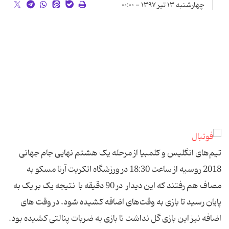
چهارشنبه ۱۳ تیر ۱۳۹۷ - ۰۰:۰۰
تیم‌های انگلیس و کلمبیا از مرحله یک هشتم نهایی جام جهانی
2018 روسیه از ساعت 18:30 در ورزشگاه اتکریت آرنا مسکو به
مصاف هم رفتند که این دیدار در 90 دقیقه با نتیجه یک بر یک به
پایان رسید تا بازی به وقت‌های اضافه کشیده شود. در وقت های
اضافه نیز این بازی گل نداشت تا بازی به ضربات پنالتی کشیده بود.