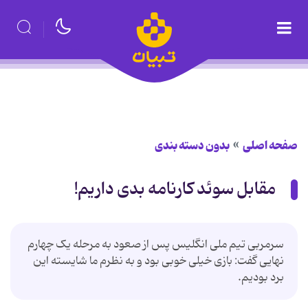
صفحه اصلی
بدون دسته بندی
مقابل سوئد کارنامه بدی داریم!
سرمربی تیم ملی انگلیس پس از صعود به مرحله یک چهارم
نهایی گفت: بازی خیلی خوبی بود و به نظرم ما شایسته این
برد بودیم.