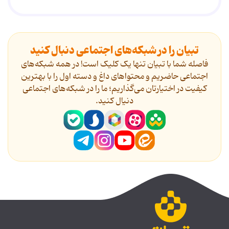
تبیان را در شبکه‌های اجتماعی دنبال کنید
فاصله شما با تبیان تنها یک کلیک است! در همه شبکه‌های
اجتماعی حاضریم و محتواهای داغ و دسته اول را با بهترین
کیفیت در اختیارتان می‌گذاریم؛ ما را در شبکه‌های اجتماعی
دنیال کنید.