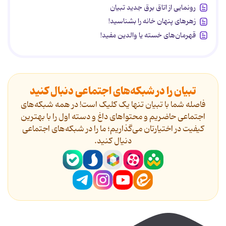
رونمایی از اتاق برق جدید تبیان
زهرهای پنهان خانه را بشناسید!
قهرمان‌های خسته یا والدین مفید!
تبیان را در شبکه‌های اجتماعی دنبال کنید
فاصله شما با تبیان تنها یک کلیک است! در همه شبکه‌های
اجتماعی حاضریم و محتواهای داغ و دسته اول را با بهترین
کیفیت در اختیارتان می‌گذاریم؛ ما را در شبکه‌های اجتماعی
دنیال کنید.