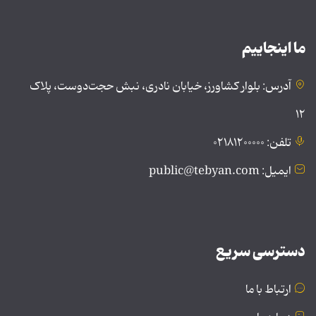
ما اینجاییم
آدرس: بلوار کشاورز، خیابان نادری، نبش حجت‌دوست، پلاک
۱۲
تلفن: ۰۲۱۸۱۲۰۰۰۰۰
ایمیل: public@tebyan.com
دسترسی سریع
ارتباط با ما