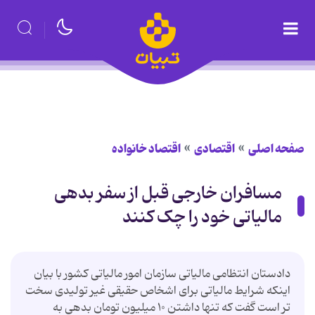
صفحه اصلی
اقتصادی
اقتصاد خانواده
مسافران خارجی قبل از سفر بدهی
مالیاتی خود را چک کنند
دادستان انتظامی مالیاتی سازمان امور مالیاتی کشور با بیان
اینکه شرایط مالیاتی برای اشخاص حقیقی غیر تولیدی سخت
تر است گفت که تنها داشتن ۱۰ میلیون تومان بدهی به