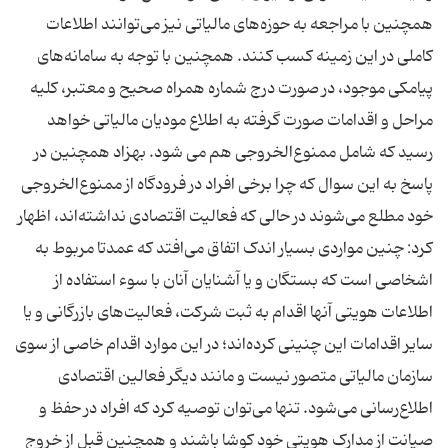
همچنین با مراجعه به حوزه‌های مالیاتی نیز می‌توانند اطلاعات
کاملی در این زمینه کسب کنند. همچنین با توجه به سامانه‌های
پیامکی موجود، در صورت درج شماره همراه صحیح و معتبر، کلیه
مراحل و اقدامات صورت گرفته به اطلاع مودیان مالیاتی خواهد
رسید که شامل ممنوع‌الخروجی هم می شود. بهزاد همچنین در
پاسخ به این سوال که چرا برخی افراد در فرودگاه از ممنوع‌الخروجی
خود مطلع می‌شوند در حالی که فعالیت اقتصادی نداشته‌اند، اظهار
کرد: چنین مواردی بسیار اندک اتفاق می‌افتد که عمدتا مربوط به
اشخاصی است که بستگان و یا آشنایان آنان با سوء استفاده از
اطلاعات هویتی آنها اقدام به ثبت شرکت، فعالیت‌های بازرگانی و یا
سایر اقدامات این چنینی کرده‌اند؛ در این موارد اقدام خاصی از سوی
سازمان مالیاتی متصور نیست و مانند دیگر فعالین اقتصادی
اطلاع‌رسانی می‌شود. تنها می‌توان توصیه کرد که افراد در حفظ و
صیانت از مدارک هویتی خود کوشا باشند و همچنین قبل از خروج