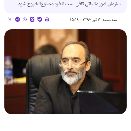
سازمان امور مالیاتی کافی است تا فرد ممنوع‌الخروج شود.
سه‌شنبه ۱۲ تیر ۱۳۹۷ - ۱۵:۱۹