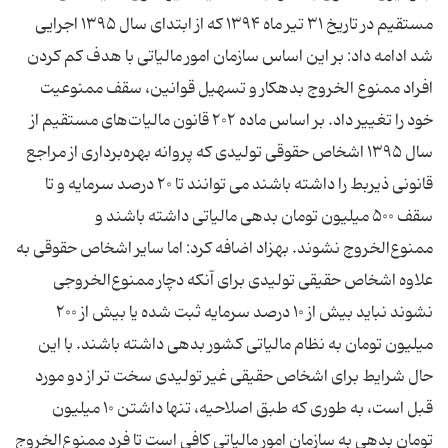
مستقیم در تاریخ ۳۱ تیر ماه ۱۳۹۴ که از ابتدای سال ۱۳۹۵ اجرایی
شد ادامه داد: بر این اساس سازمان امور مالیاتی با هدف کم کردن
افراد ممنوع الخروج بدهکار و تسهیل قوانین، سقف ممنوعیت
خود را تغییر داد. بر اساس ماده ۲۰۲ قانون مالیات‌های مستقیم از
سال ۱۳۹۵ اشخاص حقوقی تولیدی که پروانه بهره‌برداری از مراجع
قانونی ذیربط را داشته باشند می توانند تا ۲۰ درصد سرمایه و تا
سقف ۵۰۰ میلیون تومان بدهی مالیاتی داشته باشند و
ممنوع‌الخروج نشوند. بهزاد اضافه کرد: اما سایر اشخاص حقوقی به
علاوه اشخاص حقیقی تولیدی برای آنکه دچار ممنوع‌الخروجی
نشوند نباید بیش از ۱۰ درصد سرمایه ثبت شده یا بیش از ۲۰۰
میلیون تومان به نظام مالیاتی کشور بدهی داشته باشند. با این
حال شرایط برای اشخاص حقیقی غیر تولیدی سخت تر از دو مورد
قبل است، به طوری که طبق اصلاحیه، تنها داشتن ۱۰ میلیون
تومان بدهی به سازمان امور مالیاتی کافی است تا فرد ممنوع‌الخروج