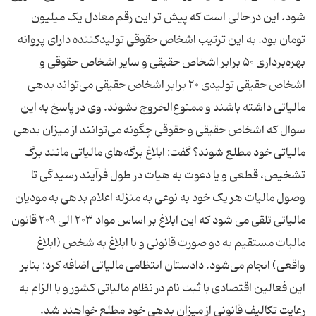
شود. این در حالی است که پیش تر این رقم معادل یک میلیون
تومان بود. به این ترتیب اشخاص حقوقی تولیدکننده دارای پروانه
بهره‌برداری ۵۰ برابر اشخاص حقیقی و سایر اشخاص حقوقی و
اشخاص حقیقی تولیدی ۲۰ برابر اشخاص حقیقی می‌تواند بدهی
مالیاتی داشته باشند و ممنوع‌الخروج نشوند. وی در پاسخ به این
سوال که اشخاص حقیقی و حقوقی چگونه می‌توانند از میزان بدهی
مالیاتی خود مطلع شوند؟ گفت: ابلاغ برگه‌های مالیاتی مانند برگ
تشخیص، قطعی و یا دعوت به هیات در طول فرآیند رسیدگی تا
وصول مالیات هر یک خود به نوعی به منزله اعلام بدهی به مودیان
مالیاتی تلقی می شود که این ابلاغ بر اساس مواد ۲۰۳ الی ۲۰۹ قانون
مالیات مستقیم به دو صورت قانونی و یا ابلاغ به شخص (ابلاغ
واقعی) انجام می‌شود. دادستان انتظامی مالیاتی اضافه کرد: بنابر
این فعالین اقتصادی با ثبت نام در نظام مالیاتی کشور و با الزام به
رعایت تکالیف قانونی از میزان بدهی خود مطلع خواهند شد.