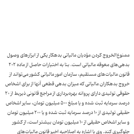
ممنوع‌الخروج کردن مؤدیان مالیاتی بدهکار یکی از ابزارهای وصول
بدهی‌های معوقه مالیاتی است. بنا به اختیارات حاصل از ماده ۲۰۲
قانون مالیات‌های مستقیم، سازمان امور مالیاتی کشور می‌تواند از
خروج بدهکاران مالیاتی که میزان بدهی قطعی آنها از برای اشخاص
حقوقی تولیدی دارای پروانه بهره‌برداری از مراجع قانونی ذیربط از ۲۰
درصد سرمایه ثبت شده و یا مبلغ ۵۰۰ میلیون تومان، سایر اشخاص
حقیقی تولیدی از ۱۰ درصد سرمایه ثبت شده و یا ۲۰۰ میلیون تومان
و سایر اشخاص حقیقی از ۱۰ میلیون تومان بیشتر است، از کشور
جلوگیری کند. وی با اشاره به اصلاحیه اخیر قانون مالیات‌های