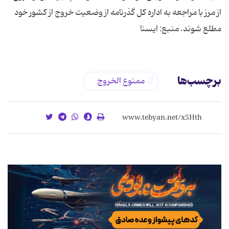
از مرز با مراجعه به اداره کل گذرنامه از وضعیت خروج از کشور خود
مطلع شوند. منبع: ایسنا
برچسب‌ها
ممنوع الخروج