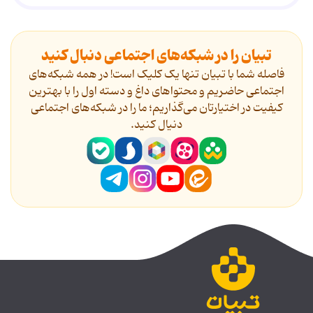
تبیان را در شبکه‌های اجتماعی دنبال کنید
فاصله شما با تبیان تنها یک کلیک است! در همه شبکه‌های
اجتماعی حاضریم و محتواهای داغ و دسته اول را با بهترین
کیفیت در اختیارتان می‌گذاریم؛ ما را در شبکه‌های اجتماعی
دنیال کنید.