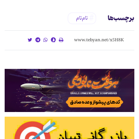
برچسب‌ها
تام‌تام