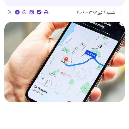
شنبه ۹ تیر ۱۳۹۷ - ۱۱:۰۶