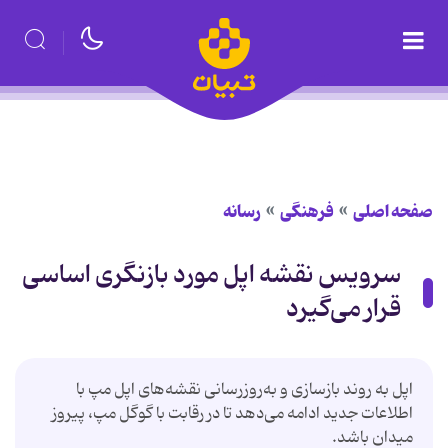
صفحه اصلی
فرهنگی
رسانه
سرویس نقشه اپل مورد بازنگری اساسی
قرار می‌گیرد
اپل به روند بازسازی و به‌روزرسانی نقشه‌های اپل مپ با
اطلاعات جدید ادامه می‌دهد تا در رقابت با گوگل مپ، پیروز
میدان باشد.