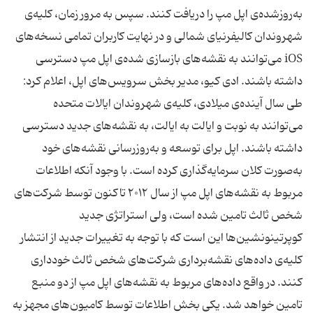
به‌روزشده‌ی اپل مپ را دریافت کنند. سپس به مرور زمان، کلیه‌ی
شهروندان کالیفرنیای شمالی و در نهایت کاربران تمامی نسخه‌های
iOS می‌توانند به نقشه‌های بازسازی شده‌ی اپل مپ دسترسی
داشته باشند. ادی کیو، مدیر بخش سرویس‌های اپل، اعلام کرد:
طی سال آینده‌ی میلادی، کلیه‌ی شهروندان ایالات متحده
می‌توانند به نوبت و ایالت به ایالت، به نقشه‌های جدید دسترسی
داشته باشند. اپل برای توسعه و به‌روزرسانی نقشه‌های خود
به‌صورت کلان سرمایه‌‌گذاری کرده است. با وجود آنکه اطلاعات
مربوط به نقشه‌های اپل مپ از سال ۲۰۱۲ تاکنون توسط شرکت‌های
شخص ثالث تامین شده است، ولی استراتژی جدید
کوپرتینونشین‌ها این است که با توجه به تغییرات جدید از انتشار
کلیه‌ی داده‌های نقشه‌برداری شرکت‌های شخص ثالث خودداری
کنند. در واقع داده‌های مربوط به نقشه‌های اپل مپ از دو منبع
تامین خواهد شد. یکی بخش اطلاعات توسط کامیون‌های مجهز به