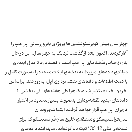
چهار سال پیش کوپرتینونشین‌ها پروژه‌ی به‌روزرسانی اپل مپ را
آغاز کردند. اکنون بعد از گذشت نزدیک به چهار سال، اپل در حال
به‌روز‌رسانی نقشه‌های اپل مپ است و قصد دارد تا سال آینده‌ی
میلادی داده‌های مربوط به نقشه‌ی ایالات متحده را به‌صورت کامل و
با کمک اطلاعات و داده‌های نقشه‌برداری اپل، به‌روز کند. براساس
آخرین اخبار منتشر شده، ظاهرا طی هفته‌های آتی، بخشی از
داده‌های جدید نقشه‌برداری به‌صورت بسیار محدود در اختیار
کاربران اپل مپ قرار خواهد گرفت. ابتدا شهروندان
سان‌فرانسیسکو و منطقه‌ی خلیج سان‌فرانسیسکو که برای
نسخه‌ی بتای iOS 12 ثبت نام کرده‌اند، می‌توانند داده‌های