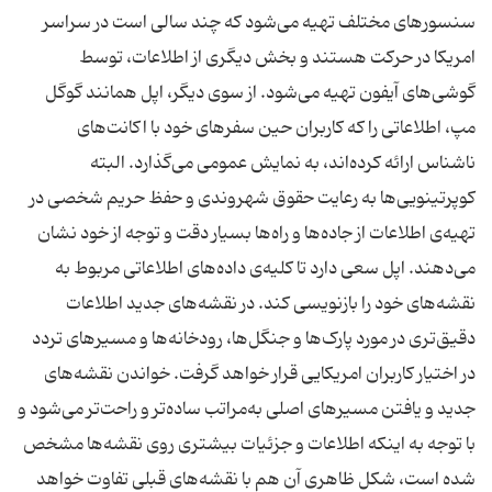
سنسورهای مختلف تهیه می‌شود که چند سالی است در سراسر
امریکا در حرکت هستند و بخش دیگری از اطلاعات، توسط
گوشی‌های آیفون تهیه می‌شود. از سوی دیگر، اپل همانند گوگل
مپ، اطلاعاتی را که کاربران حین سفرهای خود با اکانت‌های
ناشناس ارائه کرده‌اند، به نمایش عمومی می‌گذارد. البته
کوپرتینویی‌ها به رعایت حقوق شهروندی و حفظ حریم شخصی در
تهیه‌ی اطلاعات از جاده‌ها و راه‌ها بسیار دقت و توجه از خود نشان
می‌دهند. اپل سعی دارد تا کلیه‌ی داده‌های اطلاعاتی مربوط به
نقشه‌های خود را بازنویسی کند. در نقشه‌های جدید اطلاعات
دقیق‌تری در مورد پارک‌ها و جنگل‌ها، رودخانه‌ها و مسیرهای تردد
در اختیار کاربران امریکایی قرار خواهد گرفت. خواندن نقشه‌های
جدید و یافتن مسیرهای اصلی به‌مراتب ساده‌‌تر و راحت‌تر می‌شود و
با توجه به اینکه اطلاعات و جزئیات بیشتری روی نقشه‌ها مشخص
شده ‌است، شکل ظاهری آن هم با نقشه‌های قبلی تفاوت خواهد