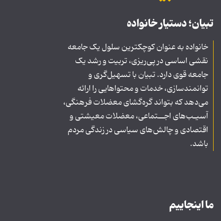
تبیان؛ دستیار خانواده
خانواده به عنوان کوچکترین سلول یک جامعه
نقشی اساسی در پی‌ریزی، تربیت و رشد یک
جامعه قوی دارد. تبیان با تسهیل‌گری و
توانمندسازی، خدمات و محتواهایی را ارائه
می‌دهد که بتواند گره‌گشای معضلات فرهنگی،
آسیـب‌های اجــتماعی، معضلات معیشتی و
اقتصادی و چالش‌های سیاسی در زندگی مردم
باشد.
ما اینجاییم