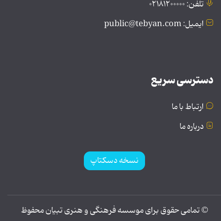
تلفن: ۰۲۱۸۱۲۰۰۰۰۰
ایمیل: public@tebyan.com
دسترسی سریع
ارتباط با ما
درباره ما
نسخه دسکتاپ
© تمامی حقوق برای موسسه فرهنگی و هنری تبیان محفوظ