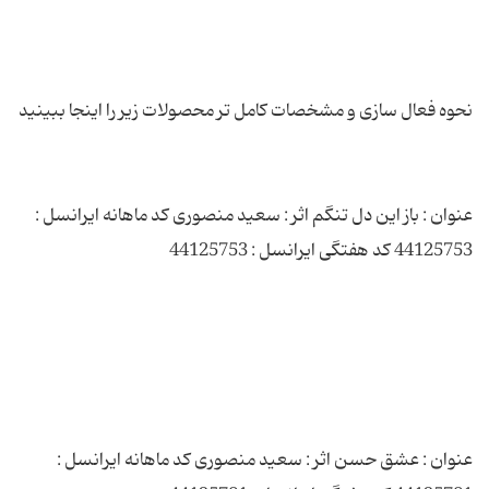
عنوان : باز این دل تنگم اثر : سعید منصوری کد ماهانه ایرانسل :
عنوان : عشق حسن اثر : سعید منصوری کد ماهانه ایرانسل :