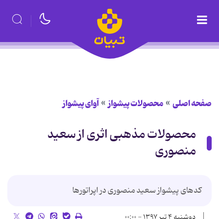
صفحه اصلی
محصولات پیشواز
آوای پیشواز
محصولات مذهبی اثری از سعید
منصوری
کدهای پیشواز سعید منصوری در اپراتورها
دوشنبه ۴ تیر ۱۳۹۷ - ۰۰:۰۰