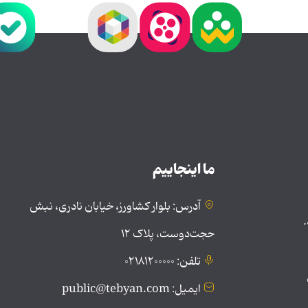
ما اینجاییم
آدرس: بلوار کشاورز، خیابان نادری، نبش
.
حجت‌دوست، پلاک ۱۲
تلفن: ۰۲۱۸۱۲۰۰۰۰۰
ایمیل: public@tebyan.com