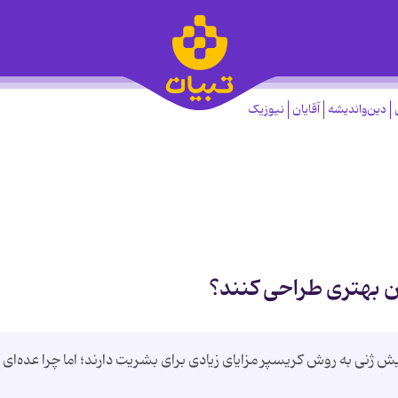
دین‌واندیشه
آقایان
نیوزیک
ن بهتری طراحی کنند؟
ش ژنی به روش کریسپر مزایای زیادی برای بشریت دارند؛ اما چرا عده‌ای