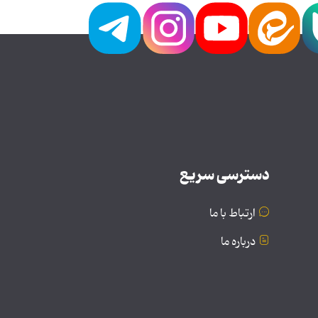
دسترسی سریع
ارتباط با ما
درباره ما