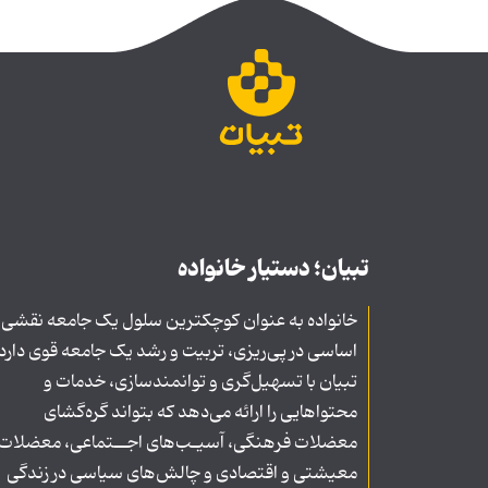
تبیان؛ دستیار خانواده
خانواده به عنوان کوچکترین سلول یک جامعه نقشی
اساسی در پی‌ریزی، تربیت و رشد یک جامعه قوی دارد
تبیان با تسهیل‌گری و توانمندسازی، خدمات و
محتواهایی را ارائه می‌دهد که بتواند گره‌گشای
معضلات فرهنگی، آسیـب‌های اجــتماعی، معضلات
معیشتی و اقتصادی و چالش‌های سیاسی در زندگی