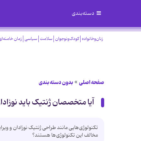
دسته‌بندی
زنان‌وخانواده
کودک‌ونوجوان
سلامت
سیاسی
زمان خامنه‌ای
صفحه اصلی
بدون دسته بندی
آیا متخصصان ژنتیک باید نوزادا
تکنولوژی‌هایی مانند طراحی ژنتیک نوزادان و ویرای
مخالف این تکنولوژی‌ها هستند؟