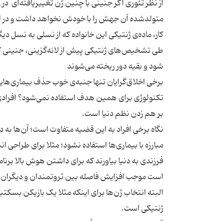
از نظر تئوری اگر جنینی با چنین ژن تغییریافته‌ای در
متولدشده آن جهش را با خودش نخواهد داشت و در ادا
کار، ماده‌ی ژنتیکی این خانواده که از نسلی به نسل دیگ
شود و بقیه دور ریخته می‌شوند
برخی اخلاق‌گرایان تنها جنبه‌ی خوب حذف بیماری‌های
تکنولوژی برای همین هدف استفاده نمی‌شود؟ افرادی 
بر هم زدن نظم دنیا است.
نگاه برخی افراد به این قضیه متفاوت‌ است؛ آن‌ها به 
مبارزه با بیماری‌ها استفاده نشود؛ مثلا برای طراحی ان
فرزندی به دنیا بیاورند که برای داشتن هوش بالا برن
است موجب افزایش فاصله بین ثروتمندان و دیگران 
ژنتیکی است.