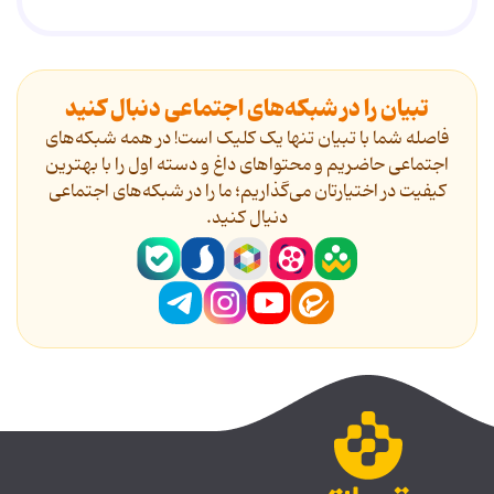
تبیان را در شبکه‌های اجتماعی دنبال کنید
فاصله شما با تبیان تنها یک کلیک است! در همه شبکه‌های
اجتماعی حاضریم و محتواهای داغ و دسته اول را با بهترین
کیفیت در اختیارتان می‌گذاریم؛ ما را در شبکه‌های اجتماعی
دنیال کنید.