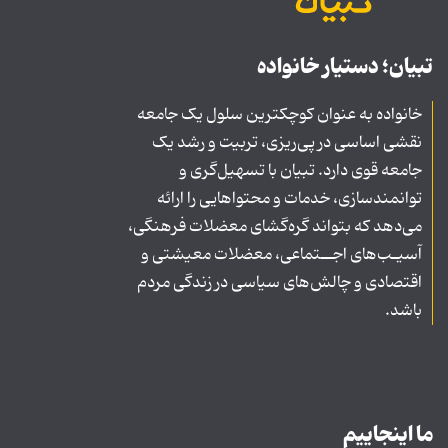
تبیان؛ دستیار خانواده
خانواده به عنوان کوچکترین سلول یک جامعه
نقشی اساسی در پی‌ریزی، تربیت و رشد یک
جامعه قوی دارد. تبیان با تسهیل‌گری و
توانمندسازی، خدمات و محتواهایی را ارائه
می‌دهد که بتواند گره‌گشای معضلات فرهنگی،
آسیـب‌های اجــتماعی، معضلات معیشتی و
اقتصادی و چالش‌های سیاسی در زندگی مردم
باشد.
ما اینجاییم