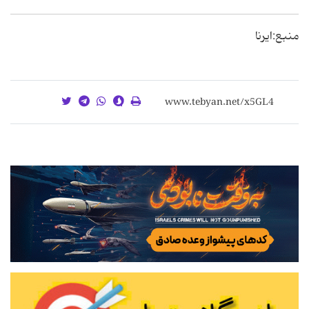
منبع:ایرنا