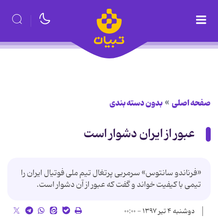
صفحه اصلی
بدون دسته بندی
عبور از ایران دشوار است
«فرناندو سانتوس» سرمربی پرتغال تیم ملی فوتیال ایران را
تیمی با کیفیت خواند و گفت که عبور از آن دشوار است.
دوشنبه ۴ تیر ۱۳۹۷ - ۰۰:۰۰