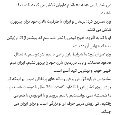
می شد با این همه معتقدم داوران تلاش می کنند تا منصف
باشند.
وی تصریح کرد: پرتغال و ایران با ظرفیت بالای خود برای پیروزی
تلاش می کنند
او با کنایه افزود: هیچ تیمی را نمی شناسم که بیشتر از 23 بازیکن
به جام جهانی آورده باشد.
وی عنوان کرد: ما شرایط بازی را می دانیم هر دو تیم به دبنال
صعود هستند و باید در زمین بازی خود را پیروز کنیم. ایران تیم
خیلی خوب و بهترین تیم آسیا است.
سانتوس درباره گزارش برخی رسانه های پرتغالی مبنی بر اینکه کی
روش روی کشورش پا نگذارد، گفت: ما 35 سال با دوست هستیم .
ما همیشه نمی توانستیم با تیم برویم و با اتوبوس با هم می
رفتیم، کی روش مربی حرفه ای و بزرگی است و برای ایران می
جنگد.