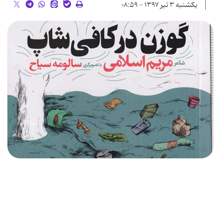
یکشنبه ۳ تیر ۱۳۹۷ - ۰۸:۵۹