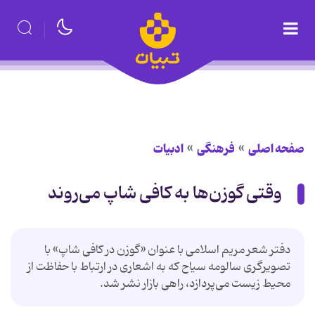
صفحه اصلی
فرهنگی
ادبیات
وقتی گوزن‌ها به کافی شاپ می‌روند
دفتر شعر مریم اسلامی با عنوان «گوزن در کافی شاپ» با
تصویرگری سالومه سیاح که به اشعاری در ارتباط با حفاظت از
محیط زیست می‌پردازد، راهی بازار نشر شد.