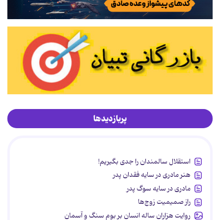
پربازدیدها
استقلال سالمندان را جدی بگیریم!
هنر مادری در سایه‌ فقدان پدر
مادری در سایه سوگ پدر
راز صمیمیت زوج‌ها
روایت هزاران ساله انسان بر بوم سنگ و آسمان