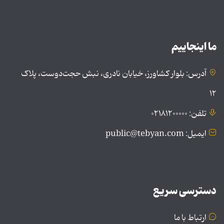
ما اینجاییم
آدرس: بلوار کشاورز، خیابان نادری، نبش حجت‌دوست، پلاک
۱۲
تلفن: ۰۲۱۸۱۲۰۰۰۰۰
ایمیل: public@tebyan.com
دسترسی سریع
ارتباط با ما