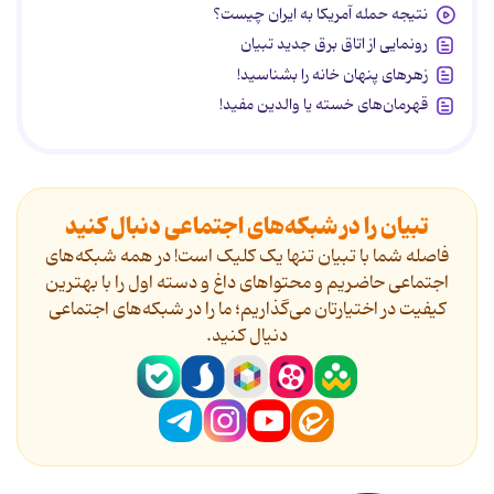
نتیجه حمله آمریکا به ایران چیست؟
رونمایی از اتاق برق جدید تبیان
زهرهای پنهان خانه را بشناسید!
قهرمان‌های خسته یا والدین مفید!
تبیان را در شبکه‌های اجتماعی دنبال کنید
فاصله شما با تبیان تنها یک کلیک است! در همه شبکه‌های
اجتماعی حاضریم و محتواهای داغ و دسته اول را با بهترین
کیفیت در اختیارتان می‌گذاریم؛ ما را در شبکه‌های اجتماعی
دنیال کنید.