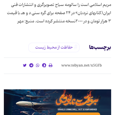
مریم اسلامی است را سالومه سیاح تصویرگری و انتشارات فنی
ایران(کتابهای نردبان» در ۲۴ صفحه برای گره سنی د و هـ با قیمت
۳ هزار تومان و در ۲۰۰۰نسخه منتشر کرده است. منبع: مهر
برچسب‌ها
حفاظت از محیط زیست