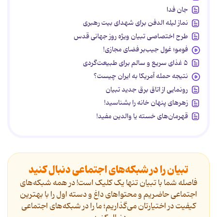
جان فدا
نماز لیله الدفن برای شهدای بیت رهبری
طرح اختصاصی تبیان ویژه روز جهانی قدس
فومو؛ غول جیب‌بر فضای مجازی!
۵ غذای سریع و سالم برای طبیعت‌گردی
نتیجه حمله آمریکا به ایران چیست؟
رونمایی از اتاق برق جدید تبیان
زهرهای پنهان خانه را بشناسید!
قهرمان‌های خسته یا والدین مفید!
تبیان را در شبکه‌های اجتماعی دنبال کنید
فاصله شما با تبیان تنها یک کلیک است! در همه شبکه‌های
اجتماعی حاضریم و محتواهای داغ و دسته اول را با بهترین
کیفیت در اختیارتان می‌گذاریم؛ ما را در شبکه‌های اجتماعی