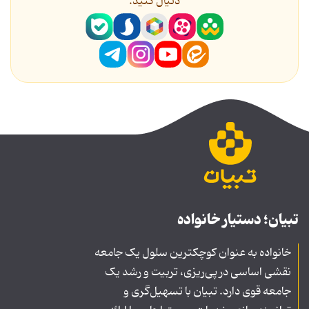
دنیال کنید.
تبیان؛ دستیار خانواده
خانواده به عنوان کوچکترین سلول یک جامعه
نقشی اساسی در پی‌ریزی، تربیت و رشد یک
جامعه قوی دارد. تبیان با تسهیل‌گری و