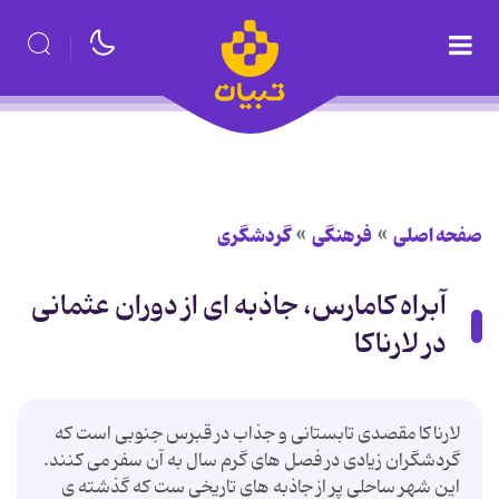
صفحه اصلی
فرهنگی
گردشگری
آبراه کامارس، جاذبه ای از دوران عثمانی
در لارناکا
لارناکا مقصدی تابستانی و جذاب در قبرس جنوبی است که
گردشگران زیادی در فصل های گرم سال به آن سفر می کنند.
این شهر ساحلی پر از جاذبه های تاریخی ست که گذشته ی