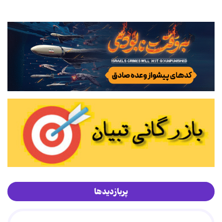
پربازدیدها