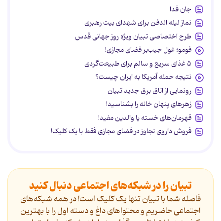
جان فدا
نماز لیله الدفن برای شهدای بیت رهبری
طرح اختصاصی تبیان ویژه روز جهانی قدس
فومو؛ غول جیب‌بر فضای مجازی!
۵ غذای سریع و سالم برای طبیعت‌گردی
نتیجه حمله آمریکا به ایران چیست؟
رونمایی از اتاق برق جدید تبیان
زهرهای پنهان خانه را بشناسید!
قهرمان‌های خسته یا والدین مفید!
فروش داروی تجاوز در فضای مجازی فقط با یک کلیک!
تبیان را در شبکه‌های اجتماعی دنبال کنید
فاصله شما با تبیان تنها یک کلیک است! در همه شبکه‌های
اجتماعی حاضریم و محتواهای داغ و دسته اول را با بهترین