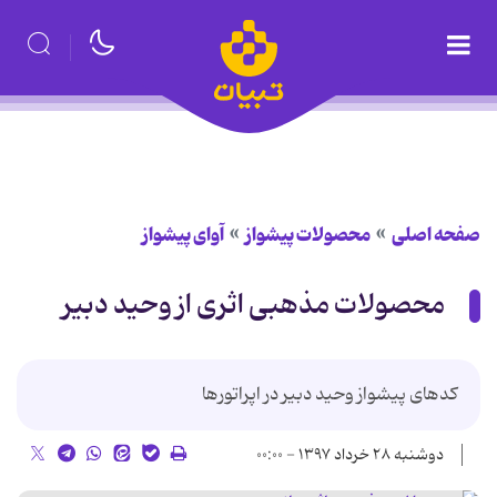
صفحه اصلی
محصولات پیشواز
آوای پیشواز
محصولات مذهبی اثری از وحید دبیر
کدهای پیشواز وحید دبیر در اپراتورها
دوشنبه ۲۸ خرداد ۱۳۹۷ - ۰۰:۰۰