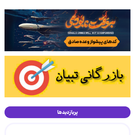
پربازدیدها