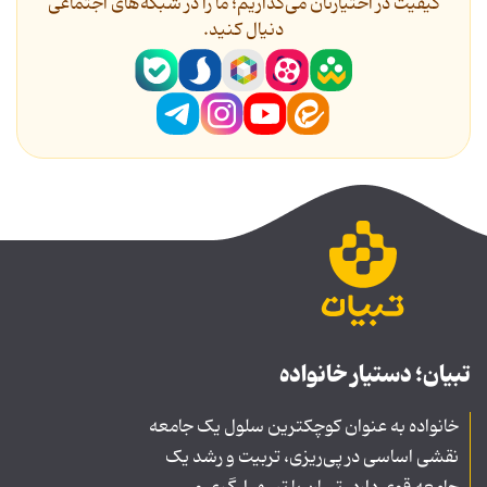
کیفیت در اختیارتان می‌گذاریم؛ ما را در شبکه‌های اجتماعی
دنیال کنید.
تبیان؛ دستیار خانواده
خانواده به عنوان کوچکترین سلول یک جامعه
نقشی اساسی در پی‌ریزی، تربیت و رشد یک