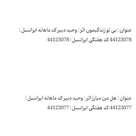
عنوان : بی تو زندگیمون اثر : وحید دبیر کد ماهانه ایرانسل :
عنوان : هل من مبارز اثر : وحید دبیر کد ماهانه ایرانسل :